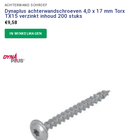
ACHTERWAND SCHROEF
Dynaplus achterwandschroeven 4,0 x 17 mm Torx
TX15 verzinkt inhoud 200 stuks
€
9,58
IN WINKELWAGEN