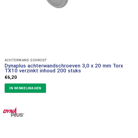
ACHTERWAND SCHROEF
Dynaplus achterwandschroeven 3,0 x 20 mm Torx
TX10 verzinkt inhoud 200 stuks
€
6,20
IN WINKELWAGEN