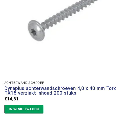
ACHTERWAND SCHROEF
Dynaplus achterwandschroeven 4,0 x 40 mm Torx
TX15 verzinkt inhoud 200 stuks
€
14,81
IN WINKELWAGEN