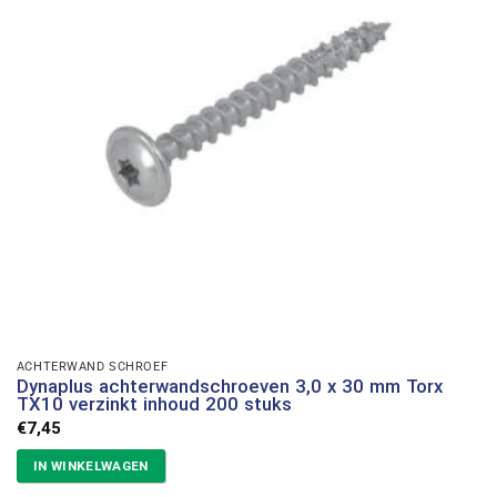
ACHTERWAND SCHROEF
Dynaplus achterwandschroeven 3,0 x 30 mm Torx
TX10 verzinkt inhoud 200 stuks
€
7,45
IN WINKELWAGEN