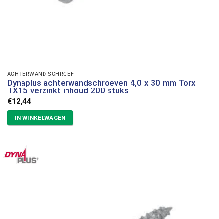
ACHTERWAND SCHROEF
Dynaplus achterwandschroeven 4,0 x 30 mm Torx
TX15 verzinkt inhoud 200 stuks
€
12,44
IN WINKELWAGEN