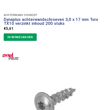
ACHTERWAND SCHROEF
Dynaplus achterwandschroeven 3,0 x 17 mm Torx
TX10 verzinkt inhoud 200 stuks
€
5,61
IN WINKELWAGEN