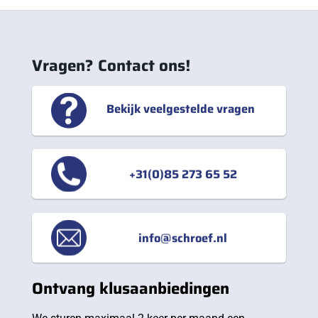
Vragen? Contact ons!
Bekijk veelgestelde vragen
+31(0)85 273 65 52
info@schroef.nl
Ontvang klusaanbiedingen