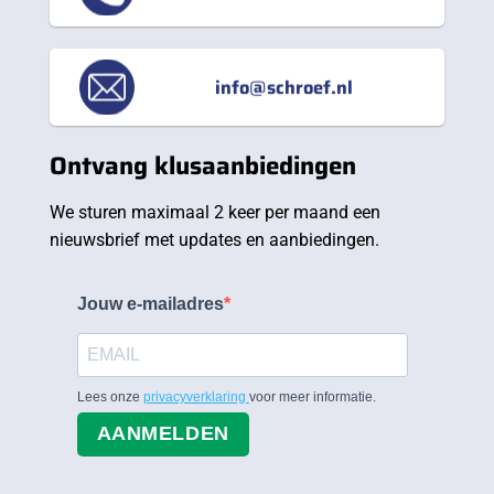
info@schroef.nl
Ontvang klusaanbiedingen
We sturen maximaal 2 keer per maand een
nieuwsbrief met updates en aanbiedingen.
Jouw e-mailadres
Lees onze
privacyverklaring
voor meer informatie.
AANMELDEN