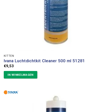
KITTEN
Ivana Luchtdichtkit Cleaner 500 ml 51281
€
9,53
IN WINKELWAGEN