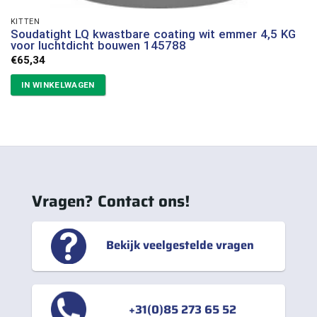
KITTEN
Soudatight LQ kwastbare coating wit emmer 4,5 KG
voor luchtdicht bouwen 145788
€
65,34
IN WINKELWAGEN
Vragen? Contact ons!
Bekijk veelgestelde vragen
+31(0)85 273 65 52