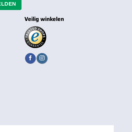
ELDEN
Veilig winkelen