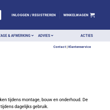
INLOGGEN / REGISTREREN
WINKELWAGEN
AGE & AFWERKING
ADVIES
ACTIES
Contact
|
Klantenservice
ken tijdens montage, bouw en onderhoud. De
tijdens dagelijks gebruik.