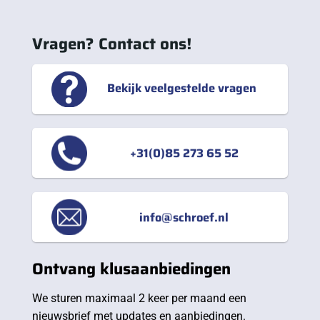
Vragen? Contact ons!
Bekijk veelgestelde vragen
+31(0)85 273 65 52
info@schroef.nl
Ontvang klusaanbiedingen
We sturen maximaal 2 keer per maand een
nieuwsbrief met updates en aanbiedingen.