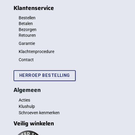
Klantenservice
Bestellen
Betalen
Bezorgen
Retouren
Garantie
Klachtenprocedure
Contact
HERROEP BESTELLING
Algemeen
Acties
Klushulp
Schroeven kenmerken
Veilig winkelen