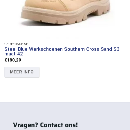
GEREEDSCHAP
Steel Blue Werkschoenen Southern Cross Sand S3
maat 42
€
180,29
MEER INFO
Vragen? Contact ons!