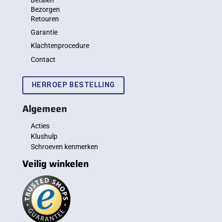
Bezorgen
Retouren
Garantie
Klachtenprocedure
Contact
HERROEP BESTELLING
Algemeen
Acties
Klushulp
Schroeven kenmerken
Veilig winkelen