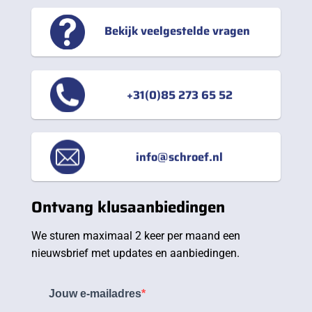
Bekijk veelgestelde vragen
+31(0)85 273 65 52
info@schroef.nl
Ontvang klusaanbiedingen
We sturen maximaal 2 keer per maand een
nieuwsbrief met updates en aanbiedingen.
Jouw e-mailadres