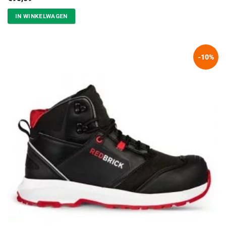
IN WINKELWAGEN
-10%