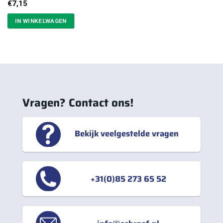
€
7,15
IN WINKELWAGEN
Vragen? Contact ons!
Bekijk veelgestelde vragen
+31(0)85 273 65 52