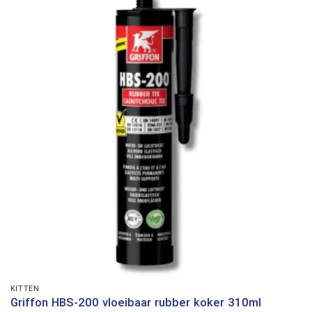
KITTEN
Griffon HBS-200 vloeibaar rubber koker 310ml