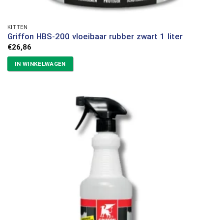
KITTEN
Griffon HBS-200 vloeibaar rubber zwart 1 liter
€
26,86
IN WINKELWAGEN