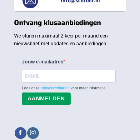
info@schroef.nl
Ontvang klusaanbiedingen
We sturen maximaal 2 keer per maand een
nieuwsbrief met updates en aanbiedingen.
Jouw e-mailadres
Lees onze
privacyverklaring
voor meer informatie.
AANMELDEN