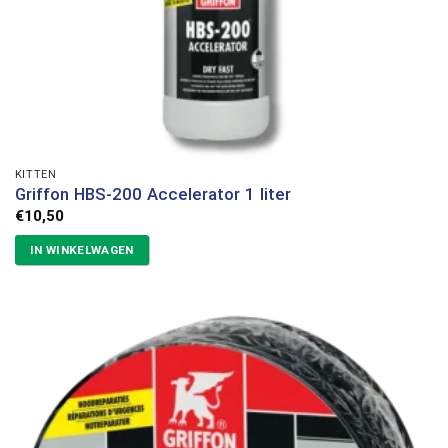
KITTEN
Griffon HBS-200 Accelerator 1 liter
€
10,50
IN WINKELWAGEN