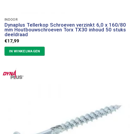
INDOOR
Dynaplus Tellerkop Schroeven verzinkt 6,0 x 160/80
mm Houtbouwschroeven Torx TX30 inhoud 50 stuks
deeldraad
€
17,99
IN WINKELWAGEN