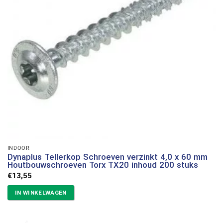
INDOOR
Dynaplus Tellerkop Schroeven verzinkt 4,0 x 60 mm
Houtbouwschroeven Torx TX20 inhoud 200 stuks
€
13,55
IN WINKELWAGEN