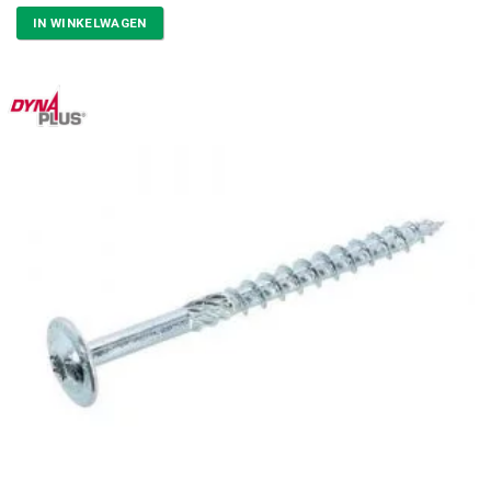
IN WINKELWAGEN