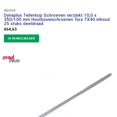
INDOOR
Dynaplus Tellerkop Schroeven verzinkt 10,0 x
350/100 mm Houtbouwschroeven Torx TX40 inhoud
25 stuks deeldraad
€
64,63
IN WINKELWAGEN