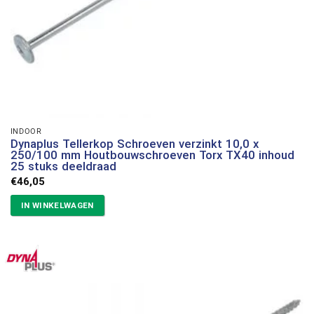
INDOOR
Dynaplus Tellerkop Schroeven verzinkt 10,0 x
250/100 mm Houtbouwschroeven Torx TX40 inhoud
25 stuks deeldraad
€
46,05
IN WINKELWAGEN