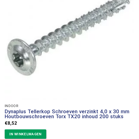
INDOOR
Dynaplus Tellerkop Schroeven verzinkt 4,0 x 30 mm
Houtbouwschroeven Torx TX20 inhoud 200 stuks
€
8,52
IN WINKELWAGEN