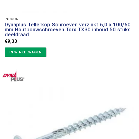
INDOOR
Dynaplus Tellerkop Schroeven verzinkt 6,0 x 100/60
mm Houtbouwschroeven Torx TX30 inhoud 50 stuks
deeldraad
€
9,33
IN WINKELWAGEN