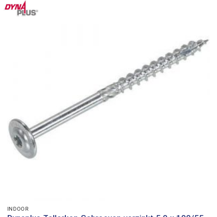
INDOOR