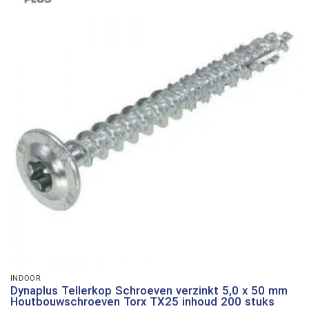
INDOOR
Dynaplus Tellerkop Schroeven verzinkt 5,0 x 50 mm
Houtbouwschroeven Torx TX25 inhoud 200 stuks