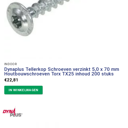
INDOOR
Dynaplus Tellerkop Schroeven verzinkt 5,0 x 70 mm
Houtbouwschroeven Torx TX25 inhoud 200 stuks
€
22,81
IN WINKELWAGEN