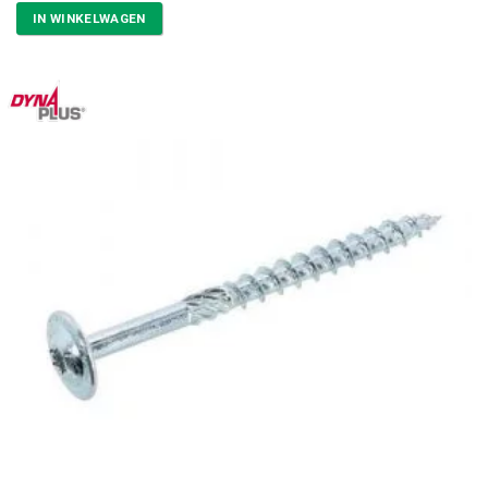
IN WINKELWAGEN