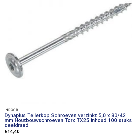
INDOOR
Dynaplus Tellerkop Schroeven verzinkt 5,0 x 80/42
mm Houtbouwschroeven Torx TX25 inhoud 100 stuks
deeldraad
€
14,40