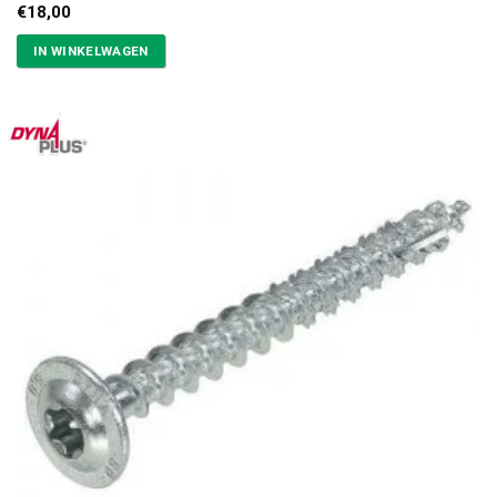
€
18,00
IN WINKELWAGEN