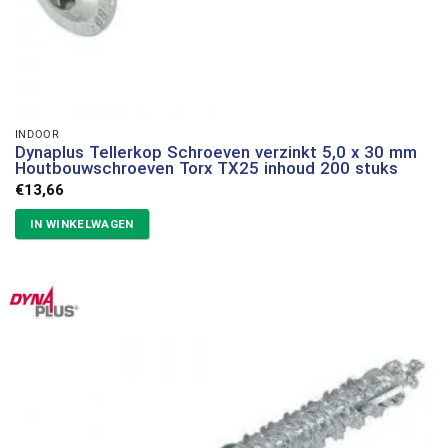
INDOOR
Dynaplus Tellerkop Schroeven verzinkt 5,0 x 30 mm
Houtbouwschroeven Torx TX25 inhoud 200 stuks
€
13,66
IN WINKELWAGEN