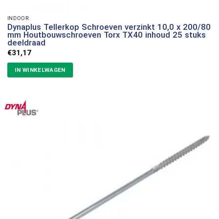
INDOOR
Dynaplus Tellerkop Schroeven verzinkt 10,0 x 200/80
mm Houtbouwschroeven Torx TX40 inhoud 25 stuks
deeldraad
€
31,17
IN WINKELWAGEN