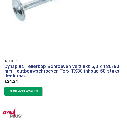
INDOOR
Dynaplus Tellerkop Schroeven verzinkt 6,0 x 180/80
mm Houtbouwschroeven Torx TX30 inhoud 50 stuks
deeldraad
€
24,21
IN WINKELWAGEN