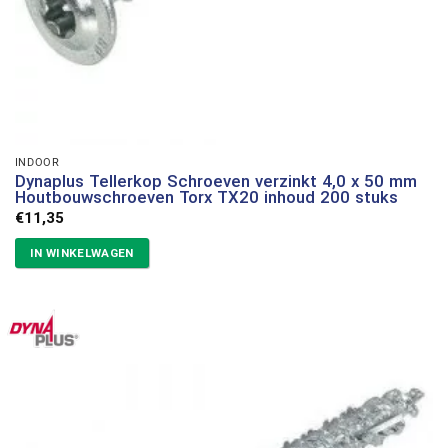
INDOOR
Dynaplus Tellerkop Schroeven verzinkt 4,0 x 50 mm
Houtbouwschroeven Torx TX20 inhoud 200 stuks
€
11,35
IN WINKELWAGEN