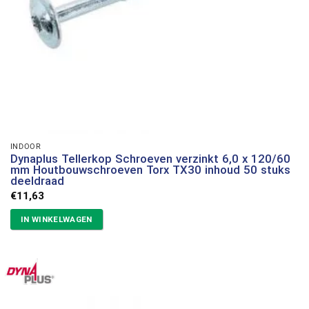
INDOOR
Dynaplus Tellerkop Schroeven verzinkt 6,0 x 120/60
mm Houtbouwschroeven Torx TX30 inhoud 50 stuks
deeldraad
€
11,63
IN WINKELWAGEN