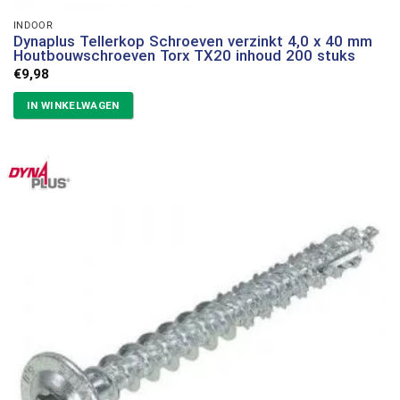
INDOOR
Dynaplus Tellerkop Schroeven verzinkt 4,0 x 40 mm
Houtbouwschroeven Torx TX20 inhoud 200 stuks
€
9,98
IN WINKELWAGEN