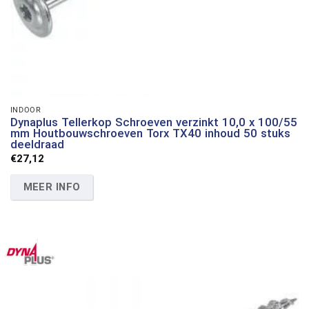
INDOOR
Dynaplus Tellerkop Schroeven verzinkt 10,0 x 100/55
mm Houtbouwschroeven Torx TX40 inhoud 50 stuks
deeldraad
€
27,12
MEER INFO