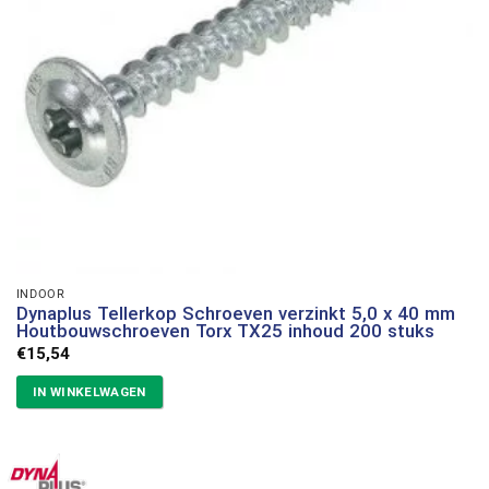
INDOOR
Dynaplus Tellerkop Schroeven verzinkt 5,0 x 40 mm
Houtbouwschroeven Torx TX25 inhoud 200 stuks
€
15,54
IN WINKELWAGEN