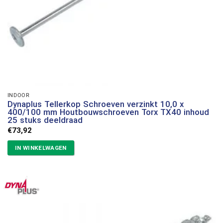
INDOOR
Dynaplus Tellerkop Schroeven verzinkt 10,0 x
400/100 mm Houtbouwschroeven Torx TX40 inhoud
25 stuks deeldraad
€
73,92
IN WINKELWAGEN