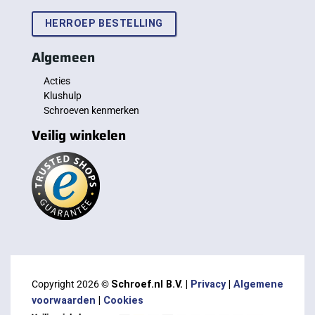
HERROEP BESTELLING
Algemeen
Acties
Klushulp
Schroeven kenmerken
Veilig winkelen
Copyright 2026 ©
Schroef.nl B.V. |
Privacy
|
Algemene
voorwaarden
|
Cookies