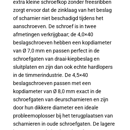
extra kleine schroefkop zonder freesribben
zorgt ervoor dat de zinklaag van het beslag
of scharnier niet beschadigd tijdens het
aanschroeven. De schroef is in twee
afmetingen verkrijgbaar; de 4,0×40
beslagschroeven hebben een kopdiameter
van Ø 7,0 mm en passen perfect in de
schroefgaten van draai-kiepbeslag en
sluitplaten en zijn dan ook echte hardlopers
in de timmerindustrie. De 4,5×40
beslagschroeven passen met een
kopdiameter van Ø 8,0 mm exact in de
schroefgaten van deurscharnieren en zijn
door hun dikkere diameter een ideale
probleemoplosser bij het terugplaatsen van
scharnieren in oude schroefgaten. De lagere