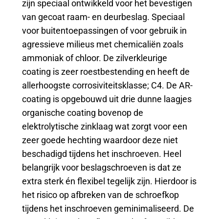
zijn speciaal ontwikkeld voor het bevestigen
van gecoat raam- en deurbeslag. Speciaal
voor buitentoepassingen of voor gebruik in
agressieve milieus met chemicaliën zoals
ammoniak of chloor. De zilverkleurige
coating is zeer roestbestending en heeft de
allerhoogste corrosiviteitsklasse; C4. De AR-
coating is opgebouwd uit drie dunne laagjes
organische coating bovenop de
elektrolytische zinklaag wat zorgt voor een
zeer goede hechting waardoor deze niet
beschadigd tijdens het inschroeven. Heel
belangrijk voor beslagschroeven is dat ze
extra sterk én flexibel tegelijk zijn. Hierdoor is
het risico op afbreken van de schroefkop
tijdens het inschroeven geminimaliseerd. De