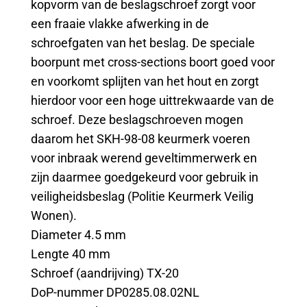
kopvorm van de beslagschroef zorgt voor
een fraaie vlakke afwerking in de
schroefgaten van het beslag. De speciale
boorpunt met cross-sections boort goed voor
en voorkomt splijten van het hout en zorgt
hierdoor voor een hoge uittrekwaarde van de
schroef. Deze beslagschroeven mogen
daarom het SKH-98-08 keurmerk voeren
voor inbraak werend geveltimmerwerk en
zijn daarmee goedgekeurd voor gebruik in
veiligheidsbeslag (Politie Keurmerk Veilig
Wonen).
Diameter 4.5 mm
Lengte 40 mm
Schroef (aandrijving) TX-20
DoP-nummer DP0285.08.02NL