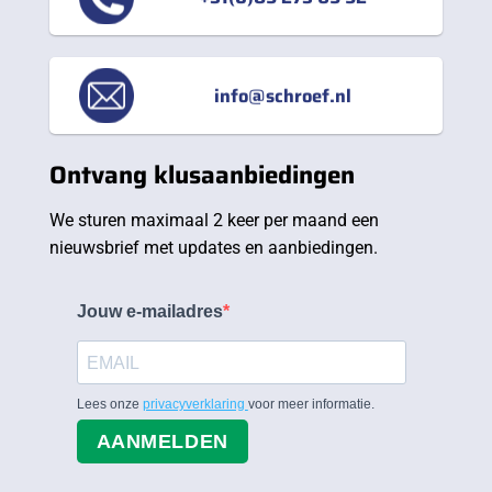
info@schroef.nl
Ontvang klusaanbiedingen
We sturen maximaal 2 keer per maand een
nieuwsbrief met updates en aanbiedingen.
Jouw e-mailadres
Lees onze
privacyverklaring
voor meer informatie.
AANMELDEN