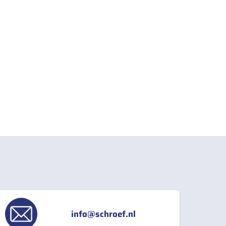
info@schroef.nl