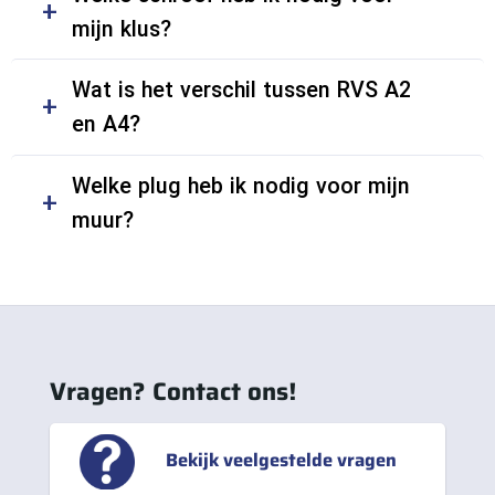
mijn klus?
Wat is het verschil tussen RVS A2
en A4?
Welke plug heb ik nodig voor mijn
muur?
Vragen? Contact ons!
Bekijk veelgestelde vragen