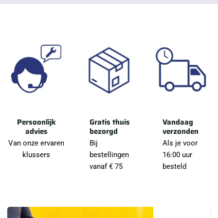
Persoonlijk
Gratis thuis
Vandaag
advies
bezorgd
verzonden
Van onze ervaren
Bij
Als je voor
klussers
bestellingen
16:00 uur
vanaf € 75
besteld