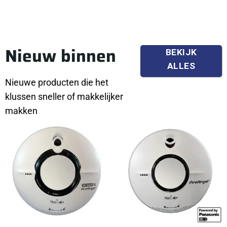
Nieuw binnen
BEKIJK
ALLES
Nieuwe producten die het
klussen sneller of makkelijker
makken