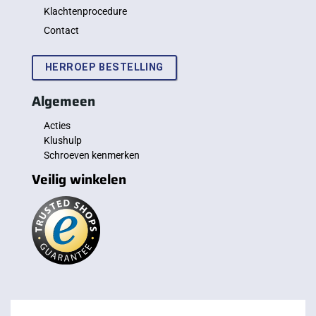
Klachtenprocedure
Contact
HERROEP BESTELLING
Algemeen
Acties
Klushulp
Schroeven kenmerken
Veilig winkelen