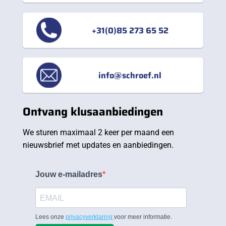
+31(0)85 273 65 52
info@schroef.nl
Ontvang klusaanbiedingen
We sturen maximaal 2 keer per maand een
nieuwsbrief met updates en aanbiedingen.
Jouw e-mailadres
Lees onze
privacyverklaring
voor meer informatie.