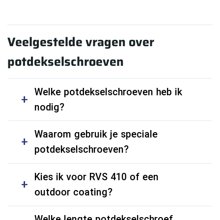
Veelgestelde vragen over
potdekselschroeven
Welke potdekselschroeven heb ik
nodig?
Waarom gebruik je speciale
potdekselschroeven?
Kies ik voor RVS 410 of een
outdoor coating?
Welke lengte potdekselschroef