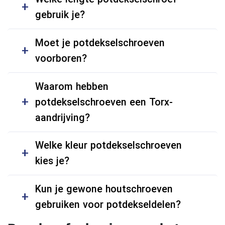
gebruik je?
Moet je potdekselschroeven
voorboren?
Waarom hebben
potdekselschroeven een Torx-
aandrijving?
Welke kleur potdekselschroeven
kies je?
Kun je gewone houtschroeven
gebruiken voor potdekseldelen?