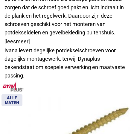
zorgen dat de schroef goed pakt en licht indraait in
de plank en het regelwerk. Daardoor zijn deze
schroeven geschikt voor het monteren van
potdekseldelen en gevelbekleding buitenshuis.
[leesmeer]
Ivana levert degelijke potdekselschroeven voor
dagelijks montagewerk, terwijl Dynaplus
bekendstaat om soepele verwerking en maatvaste
passing.
ALLE
MATEN