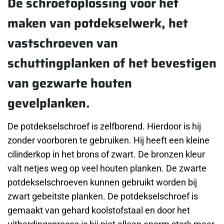
De schroefoplossing voor het
maken van potdekselwerk, het
vastschroeven van
schuttingplanken of het bevestigen
van gezwarte houten
gevelplanken.
De potdekselschroef is zelfborend. Hierdoor is hij
zonder voorboren te gebruiken. Hij heeft een kleine
cilinderkop in het brons of zwart. De bronzen kleur
valt netjes weg op veel houten planken. De zwarte
potdekselschroeven kunnen gebruikt worden bij
zwart gebeitste planken. De potdekselschroef is
gemaakt van gehard koolstofstaal en door het