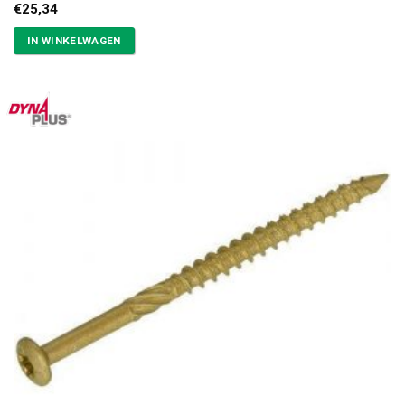
€
25,34
IN WINKELWAGEN