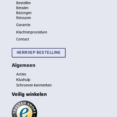
Bestellen
Betalen
Bezorgen
Retouren
Garantie
Klachtenprocedure
Contact
HERROEP BESTELLING
Algemeen
Acties
Klushulp
Schroeven kenmerken
Veilig winkelen