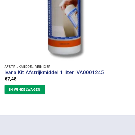
AFSTRIJKMIDDEL REINIGER
Ivana Kit Afstrijkmiddel 1 liter IVA0001245
€
7,48
IN WINKELWAGEN