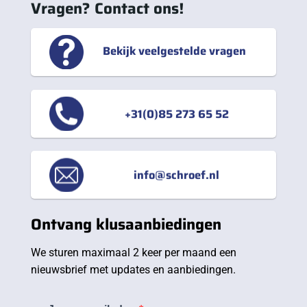
Vragen? Contact ons!
Bekijk veelgestelde vragen
+31(0)85 273 65 52
info@schroef.nl
Ontvang klusaanbiedingen
We sturen maximaal 2 keer per maand een
nieuwsbrief met updates en aanbiedingen.