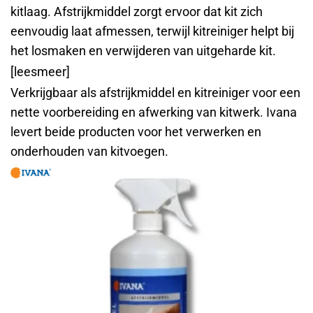
kitlaag. Afstrijkmiddel zorgt ervoor dat kit zich
eenvoudig laat afmessen, terwijl kitreiniger helpt bij
het losmaken en verwijderen van uitgeharde kit.
[leesmeer]
Verkrijgbaar als afstrijkmiddel en kitreiniger voor een
nette voorbereiding en afwerking van kitwerk. Ivana
levert beide producten voor het verwerken en
onderhouden van kitvoegen.