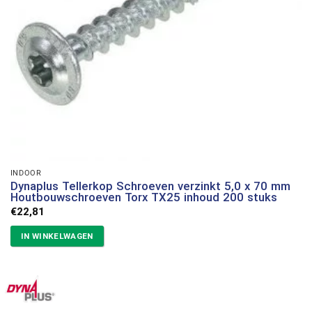
INDOOR
Dynaplus Tellerkop Schroeven verzinkt 5,0 x 70 mm
Houtbouwschroeven Torx TX25 inhoud 200 stuks
€
22,81
IN WINKELWAGEN