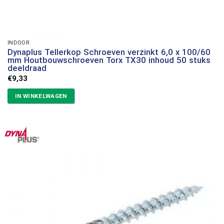
INDOOR
Dynaplus Tellerkop Schroeven verzinkt 6,0 x 100/60
mm Houtbouwschroeven Torx TX30 inhoud 50 stuks
deeldraad
€
9,33
IN WINKELWAGEN