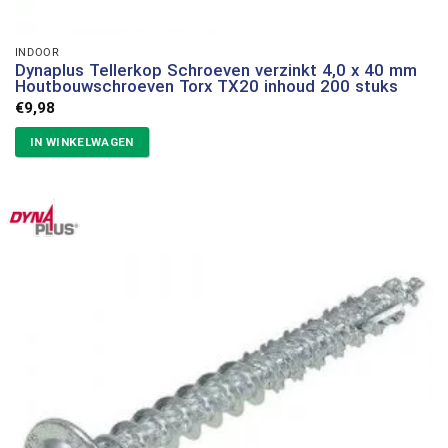
INDOOR
Dynaplus Tellerkop Schroeven verzinkt 4,0 x 40 mm
Houtbouwschroeven Torx TX20 inhoud 200 stuks
€
9,98
IN WINKELWAGEN