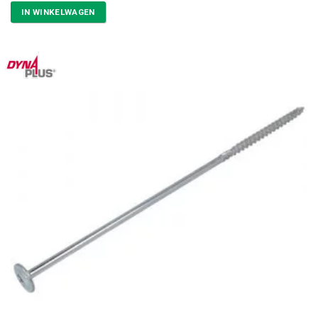
IN WINKELWAGEN