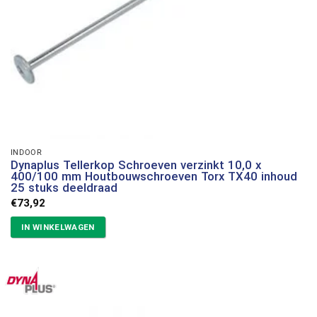
INDOOR
Dynaplus Tellerkop Schroeven verzinkt 10,0 x
400/100 mm Houtbouwschroeven Torx TX40 inhoud
25 stuks deeldraad
€
73,92
IN WINKELWAGEN