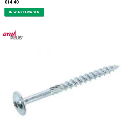
€
14,40
IN WINKELWAGEN