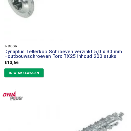
INDOOR
Dynaplus Tellerkop Schroeven verzinkt 5,0 x 30 mm
Houtbouwschroeven Torx TX25 inhoud 200 stuks
€
13,66
IN WINKELWAGEN