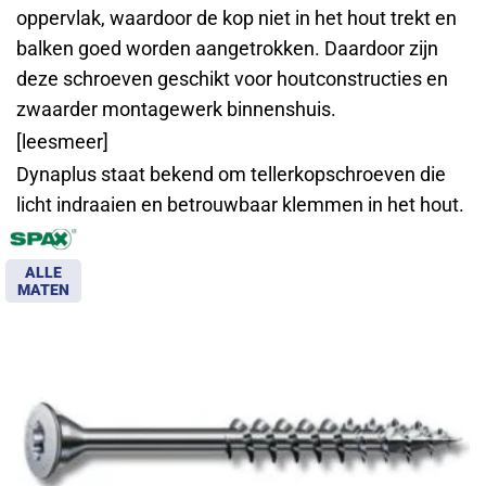
oppervlak, waardoor de kop niet in het hout trekt en
balken goed worden aangetrokken. Daardoor zijn
deze schroeven geschikt voor houtconstructies en
zwaarder montagewerk binnenshuis.
[leesmeer]
Dynaplus staat bekend om tellerkopschroeven die
licht indraaien en betrouwbaar klemmen in het hout.
ALLE
MATEN