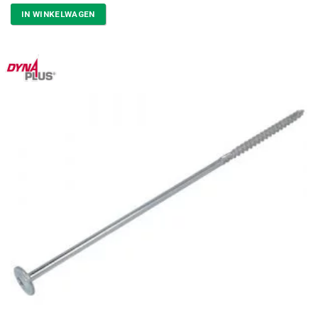
IN WINKELWAGEN