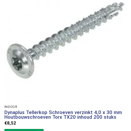
INDOOR
Dynaplus Tellerkop Schroeven verzinkt 4,0 x 30 mm
Houtbouwschroeven Torx TX20 inhoud 200 stuks
€
8,52