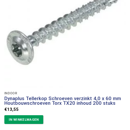
INDOOR
Dynaplus Tellerkop Schroeven verzinkt 4,0 x 60 mm
Houtbouwschroeven Torx TX20 inhoud 200 stuks
€
13,55
IN WINKELWAGEN