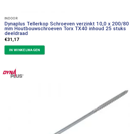
INDOOR
Dynaplus Tellerkop Schroeven verzinkt 10,0 x 200/80
mm Houtbouwschroeven Torx TX40 inhoud 25 stuks
deeldraad
€
31,17
IN WINKELWAGEN