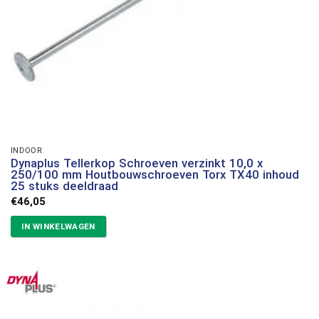
INDOOR
Dynaplus Tellerkop Schroeven verzinkt 10,0 x
250/100 mm Houtbouwschroeven Torx TX40 inhoud
25 stuks deeldraad
€
46,05
IN WINKELWAGEN