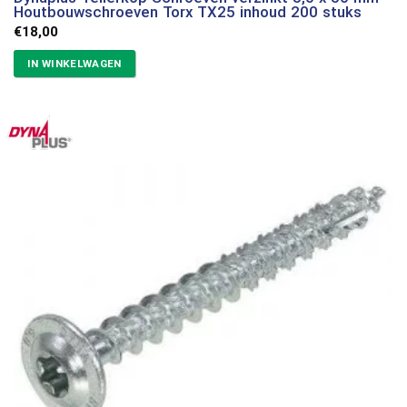
Houtbouwschroeven Torx TX25 inhoud 200 stuks
€
18,00
IN WINKELWAGEN