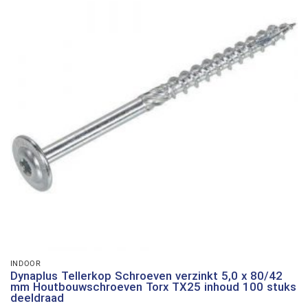
INDOOR
Dynaplus Tellerkop Schroeven verzinkt 5,0 x 80/42
mm Houtbouwschroeven Torx TX25 inhoud 100 stuks
deeldraad