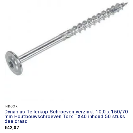
INDOOR
Dynaplus Tellerkop Schroeven verzinkt 10,0 x 150/70
mm Houtbouwschroeven Torx TX40 inhoud 50 stuks
deeldraad
€
42,07