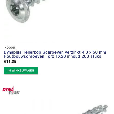
INDOOR
Dynaplus Tellerkop Schroeven verzinkt 4,0 x 50 mm
Houtbouwschroeven Torx TX20 inhoud 200 stuks
€
11,35
IN WINKELWAGEN