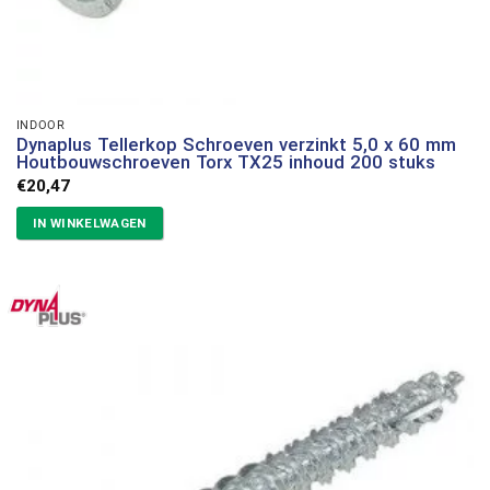
INDOOR
Dynaplus Tellerkop Schroeven verzinkt 5,0 x 60 mm
Houtbouwschroeven Torx TX25 inhoud 200 stuks
€
20,47
IN WINKELWAGEN