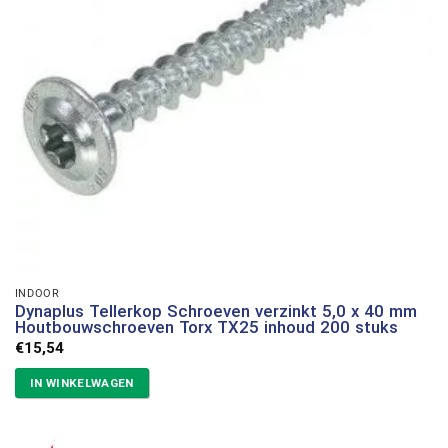
INDOOR
Dynaplus Tellerkop Schroeven verzinkt 5,0 x 40 mm
Houtbouwschroeven Torx TX25 inhoud 200 stuks
€
15,54
IN WINKELWAGEN