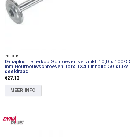
INDOOR
Dynaplus Tellerkop Schroeven verzinkt 10,0 x 100/55
mm Houtbouwschroeven Torx TX40 inhoud 50 stuks
deeldraad
€
27,12
MEER INFO