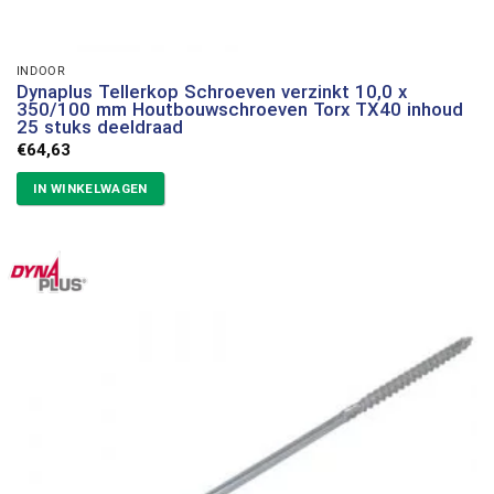
INDOOR
Dynaplus Tellerkop Schroeven verzinkt 10,0 x
350/100 mm Houtbouwschroeven Torx TX40 inhoud
25 stuks deeldraad
€
64,63
IN WINKELWAGEN