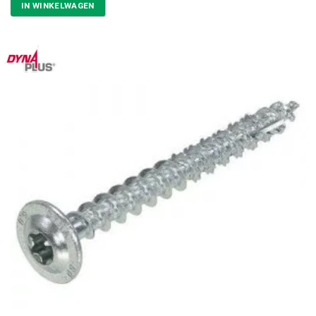
IN WINKELWAGEN