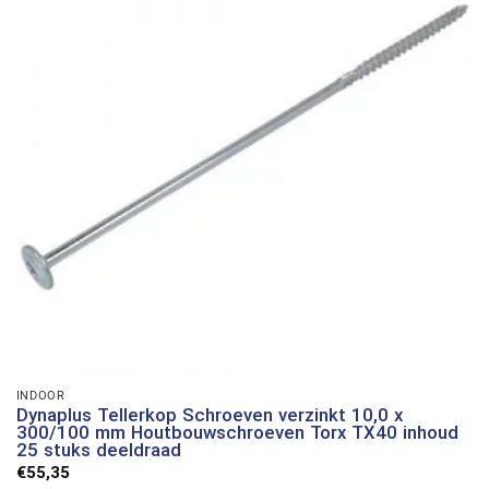
INDOOR
Dynaplus Tellerkop Schroeven verzinkt 10,0 x
300/100 mm Houtbouwschroeven Torx TX40 inhoud
25 stuks deeldraad
€
55,35