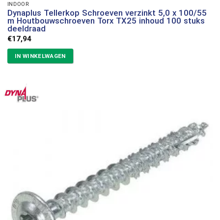
INDOOR
Dynaplus Tellerkop Schroeven verzinkt 5,0 x 100/55
m Houtbouwschroeven Torx TX25 inhoud 100 stuks
deeldraad
€
17,94
IN WINKELWAGEN