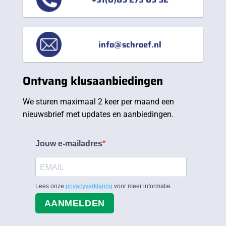
info@schroef.nl
Ontvang klusaanbiedingen
We sturen maximaal 2 keer per maand een
nieuwsbrief met updates en aanbiedingen.
Jouw e-mailadres
Lees onze
privacyverklaring
voor meer informatie.
AANMELDEN