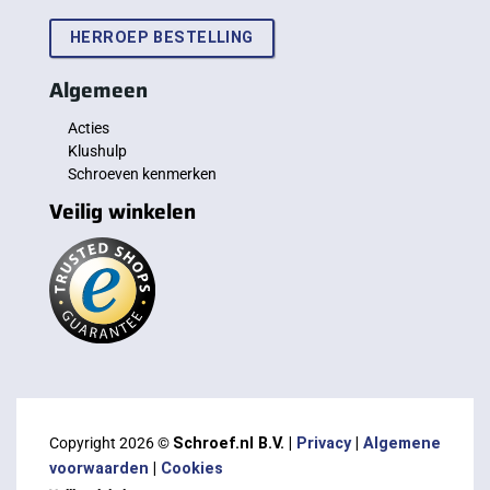
HERROEP BESTELLING
Algemeen
Acties
Klushulp
Schroeven kenmerken
Veilig winkelen
Copyright 2026 ©
Schroef.nl B.V. |
Privacy
|
Algemene
voorwaarden
|
Cookies