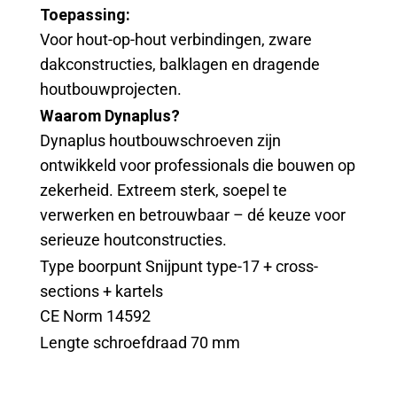
Toepassing:
Voor hout-op-hout verbindingen, zware
dakconstructies, balklagen en dragende
houtbouwprojecten.
Waarom Dynaplus?
Dynaplus houtbouwschroeven zijn
ontwikkeld voor professionals die bouwen op
zekerheid. Extreem sterk, soepel te
verwerken en betrouwbaar – dé keuze voor
serieuze houtconstructies.
Type boorpunt Snijpunt type-17 + cross-
sections + kartels
CE Norm 14592
Lengte schroefdraad 70 mm