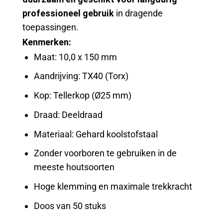
professioneel gebruik
in dragende
toepassingen.
Kenmerken:
Maat: 10,0 x 150 mm
Aandrijving: TX40 (Torx)
Kop: Tellerkop (Ø25 mm)
Draad: Deeldraad
Materiaal: Gehard koolstofstaal
Zonder voorboren te gebruiken in de
meeste houtsoorten
Hoge klemming en maximale trekkracht
Doos van 50 stuks