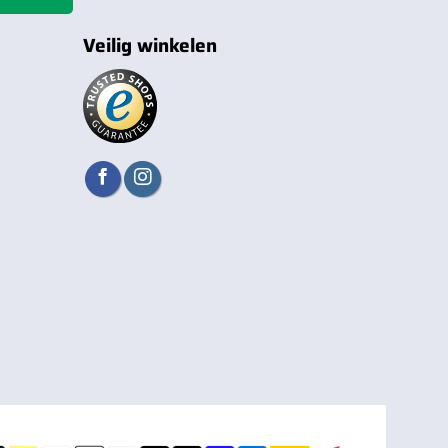
Veilig winkelen