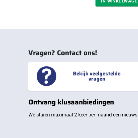
IN WINKELWAGE
Vragen? Contact ons!
Bekijk veelgestelde
vragen
Ontvang klusaanbiedingen
We sturen maximaal 2 keer per maand een nieuwsb