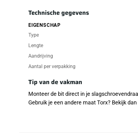
Technische gegevens
EIGENSCHAP
Type
Lengte
Aandrijving
Aantal per verpakking
Tip van de vakman
Monteer de bit direct in je slagschroevendra
Gebruik je een andere maat Torx? Bekijk da