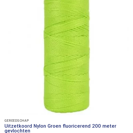
GEREEDSCHAP
Uitzetkoord Nylon Groen fluoricerend 200 meter
gevlochten