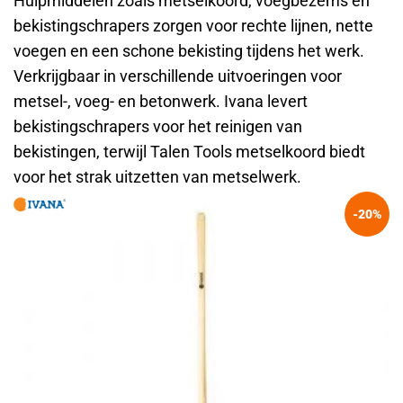
Hulpmiddelen zoals metselkoord, voegbezems en
bekistingschrapers zorgen voor rechte lijnen, nette
voegen en een schone bekisting tijdens het werk.
Verkrijgbaar in verschillende uitvoeringen voor
metsel-, voeg- en betonwerk. Ivana levert
bekistingschrapers voor het reinigen van
bekistingen, terwijl Talen Tools metselkoord biedt
voor het strak uitzetten van metselwerk.
-20%