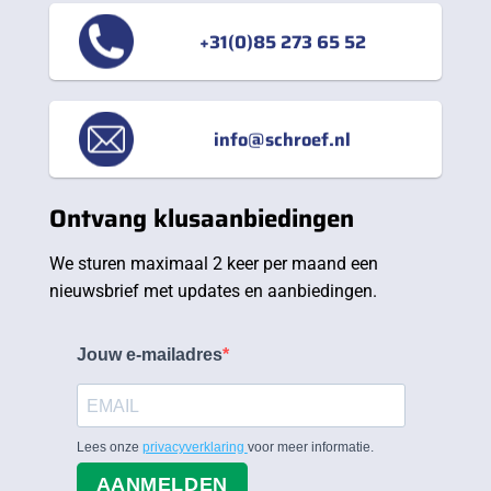
+31(0)85 273 65 52
info@schroef.nl
Ontvang klusaanbiedingen
We sturen maximaal 2 keer per maand een
nieuwsbrief met updates en aanbiedingen.
Jouw e-mailadres
Lees onze
privacyverklaring
voor meer informatie.
AANMELDEN