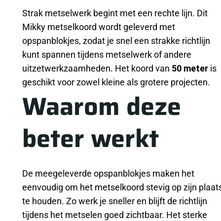
Strak metselwerk begint met een rechte lijn. Dit
Mikky metselkoord wordt geleverd met
opspanblokjes, zodat je snel een strakke richtlijn
kunt spannen tijdens metselwerk of andere
uitzetwerkzaamheden. Het koord van
50 meter
is
geschikt voor zowel kleine als grotere projecten.
Waarom deze
beter werkt
De meegeleverde opspanblokjes maken het
eenvoudig om het metselkoord stevig op zijn plaat
te houden. Zo werk je sneller en blijft de richtlijn
tijdens het metselen goed zichtbaar. Het sterke