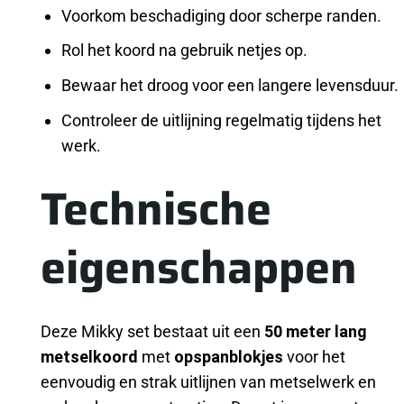
Voorkom beschadiging door scherpe randen.
Rol het koord na gebruik netjes op.
Bewaar het droog voor een langere levensduur.
Controleer de uitlijning regelmatig tijdens het
werk.
Technische
eigenschappen
Deze Mikky set bestaat uit een
50 meter lang
metselkoord
met
opspanblokjes
voor het
eenvoudig en strak uitlijnen van metselwerk en