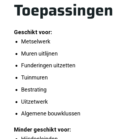
Toepassingen
Geschikt voor:
Metselwerk
Muren uitlijnen
Funderingen uitzetten
Tuinmuren
Bestrating
Uitzetwerk
Algemene bouwklussen
Minder geschikt voor:
Hijsdoeleinden