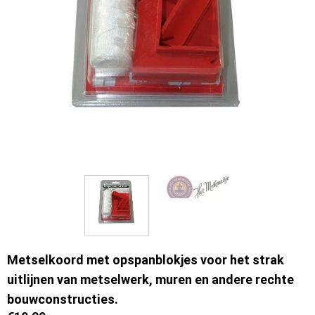
Metselkoord met opspanblokjes voor het strak
uitlijnen van metselwerk, muren en andere rechte
bouwconstructies.