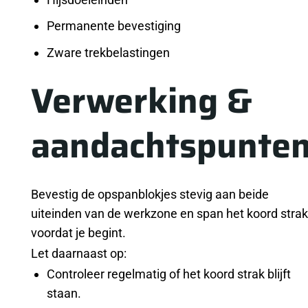
Permanente bevestiging
Zware trekbelastingen
Verwerking &
aandachtspunte
Bevestig de opspanblokjes stevig aan beide
uiteinden van de werkzone en span het koord strak
voordat je begint.
Let daarnaast op:
Controleer regelmatig of het koord strak blijft
staan.