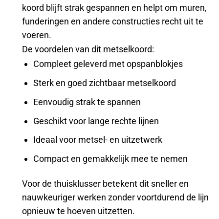
koord blijft strak gespannen en helpt om muren,
funderingen en andere constructies recht uit te
voeren.
De voordelen van dit metselkoord:
Compleet geleverd met opspanblokjes
Sterk en goed zichtbaar metselkoord
Eenvoudig strak te spannen
Geschikt voor lange rechte lijnen
Ideaal voor metsel- en uitzetwerk
Compact en gemakkelijk mee te nemen
Voor de thuisklusser betekent dit sneller en
nauwkeuriger werken zonder voortdurend de lijn
opnieuw te hoeven uitzetten.