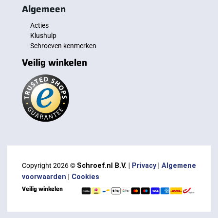
Algemeen
Acties
Klushulp
Schroeven kenmerken
Veilig winkelen
Copyright 2026 ©
Schroef.nl B.V. |
Privacy
|
Algemene
voorwaarden
|
Cookies
Veilig winkelen