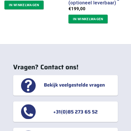
(optioneel leverbaar)
IN WINKELWAGEN
€
199,00
IN WINKELWAGEN
Vragen? Contact ons!
Bekijk veelgestelde vragen
+31(0)85 273 65 52