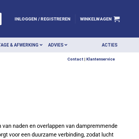
INLOGGEN / REGISTREREN
WINKELWAGEN
AGE & AFWERKING
ADVIES
ACTIES
Contact
|
Klantenservice
en van naden en overlappen van dampremmende
zorgt voor een duurzame verbinding, zodat lucht