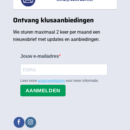
Ontvang klusaanbiedingen
We sturen maximaal 2 keer per maand een
nieuwsbrief met updates en aanbiedingen.
Jouw e-mailadres
Lees onze
privacyverklaring
voor meer informatie.
AANMELDEN