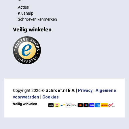
Acties
Klushulp
Schroeven kenmerken
Veilig winkelen
Copyright 2026 ©
Schroef.nl B.V. |
Privacy
|
Algemene
voorwaarden
|
Cookies
Veilig winkelen