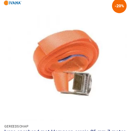
-20%
GEREEDSCHAP