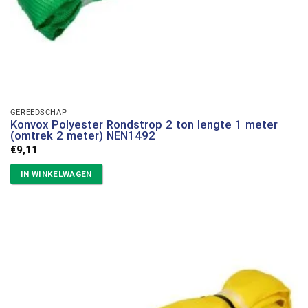
GEREEDSCHAP
Konvox Polyester Rondstrop 2 ton lengte 1 meter
(omtrek 2 meter) NEN1492
€
9,11
IN WINKELWAGEN