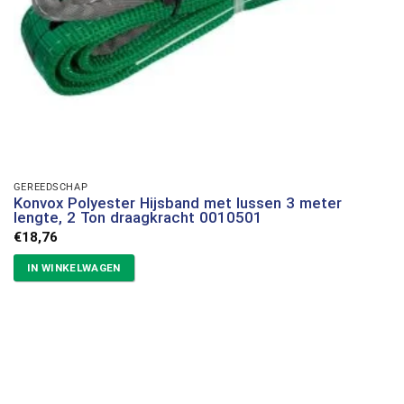
GEREEDSCHAP
Konvox Polyester Hijsband met lussen 3 meter
lengte, 2 Ton draagkracht 0010501
€
18,76
IN WINKELWAGEN