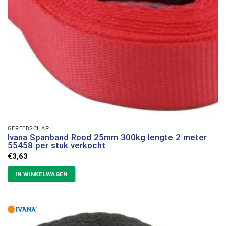
GEREEDSCHAP
Ivana Spanband Rood 25mm 300kg lengte 2 meter
55458 per stuk verkocht
€
3,63
IN WINKELWAGEN