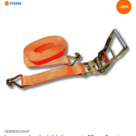
-20%
GEREEDSCHAP