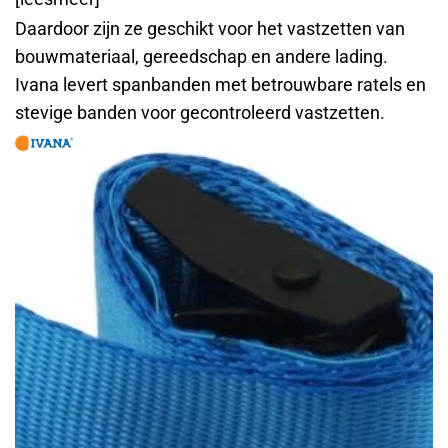
Daardoor zijn ze geschikt voor het vastzetten van
bouwmateriaal, gereedschap en andere lading.
Ivana levert spanbanden met betrouwbare ratels en
stevige banden voor gecontroleerd vastzetten.