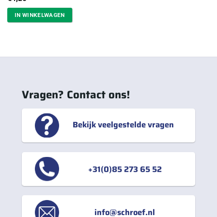
IN WINKELWAGEN
Vragen? Contact ons!
Bekijk veelgestelde vragen
+31(0)85 273 65 52
info@schroef.nl