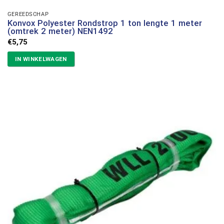
GEREEDSCHAP
Konvox Polyester Rondstrop 1 ton lengte 1 meter
(omtrek 2 meter) NEN1492
€
5,75
IN WINKELWAGEN