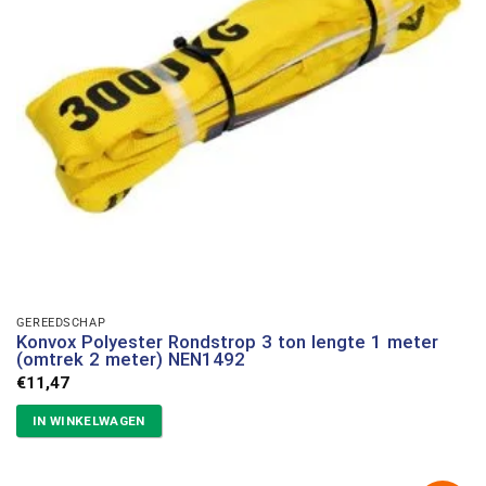
GEREEDSCHAP
Konvox Polyester Rondstrop 3 ton lengte 1 meter
(omtrek 2 meter) NEN1492
€
11,47
IN WINKELWAGEN