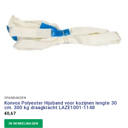
SPANBANDEN
Konvox Polyester Hijsband voor kozijnen lengte 30
cm. 300 kg draagkracht LAZE1001-1148
€
0,67
IN WINKELWAGEN