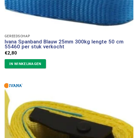
GEREEDSCHAP
Ivana Spanband Blauw 25mm 300kg lengte 50 cm
55460 per stuk verkocht
€
2,80
IN WINKELWAGEN