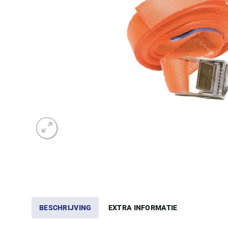
BESCHRIJVING
EXTRA INFORMATIE