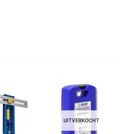
UITVERKOCHT