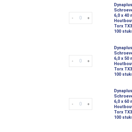
Dynaplus
Schroeve
Dynaplus Tellerkop Schroeven 
6,0 x 40
Houtbou
Torx TX3
100 stuk
Dynaplus
Schroeve
Dynaplus Tellerkop Schroeven 
6,0 x 50
Houtbou
Torx TX3
100 stuk
Dynaplus
Schroeve
Dynaplus Tellerkop Schroeven 
6,0 x 60
Houtbou
Torx TX3
100 stuk