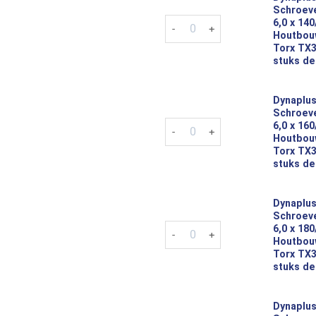
Schroeve
Dynaplus Tellerkop Schroeven 
6,0 x 14
Houtbou
Torx TX3
stuks de
Dynaplus
Schroeve
Dynaplus Tellerkop Schroeven 
6,0 x 16
Houtbou
Torx TX3
stuks de
Dynaplus
Schroeve
Dynaplus Tellerkop Schroeven 
6,0 x 18
Houtbou
Torx TX3
stuks de
Dynaplus