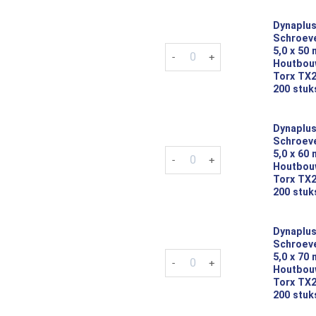
Dynaplus
Schroeve
Dynaplus Tellerkop Schroeven 
5,0 x 50
Houtbou
Torx TX2
200 stuk
Dynaplus
Schroeve
Dynaplus Tellerkop Schroeven 
5,0 x 60
Houtbou
Torx TX2
200 stuk
Dynaplus
Schroeve
Dynaplus Tellerkop Schroeven 
5,0 x 70
Houtbou
Torx TX2
200 stuk