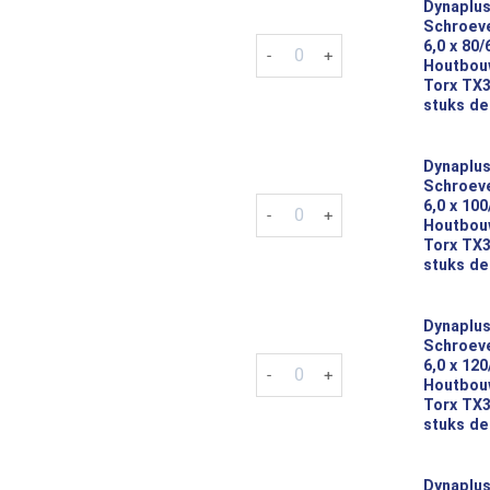
Dynaplus
Schroeve
Dynaplus Tellerkop Schroeven 
6,0 x 80
Houtbou
Torx TX3
stuks de
Dynaplus
Schroeve
Dynaplus Tellerkop Schroeven 
6,0 x 10
Houtbou
Torx TX3
stuks de
Dynaplus
Schroeve
Dynaplus Tellerkop Schroeven 
6,0 x 12
Houtbou
Torx TX3
stuks de
Dynaplus