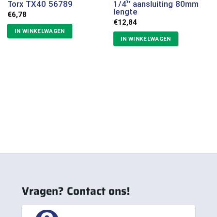
Torx TX40 56789
1/4″ aansluiting 80mm
lengte
€
6,78
€
12,84
IN WINKELWAGEN
IN WINKELWAGEN
Vragen? Contact ons!