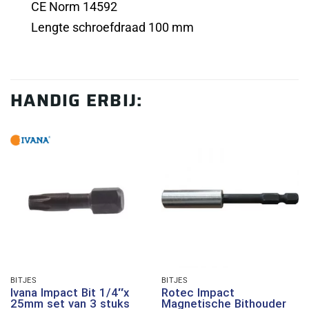
CE Norm 14592
Lengte schroefdraad 100 mm
HANDIG ERBIJ:
BITJES
BITJES
Ivana Impact Bit 1/4″x
Rotec Impact
25mm set van 3 stuks
Magnetische Bithouder