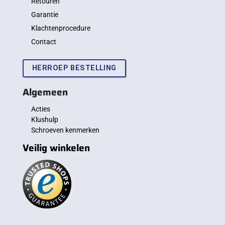
Retouren
Garantie
Klachtenprocedure
Contact
HERROEP BESTELLING
Algemeen
Acties
Klushulp
Schroeven kenmerken
Veilig winkelen