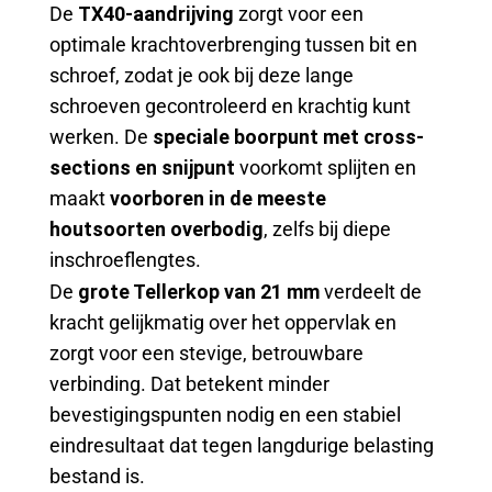
De
TX40-aandrijving
zorgt voor een
optimale krachtoverbrenging tussen bit en
schroef, zodat je ook bij deze lange
schroeven gecontroleerd en krachtig kunt
werken. De
speciale boorpunt met cross-
sections en snijpunt
voorkomt splijten en
maakt
voorboren in de meeste
houtsoorten overbodig
, zelfs bij diepe
inschroeflengtes.
De
grote Tellerkop van 21 mm
verdeelt de
kracht gelijkmatig over het oppervlak en
zorgt voor een stevige, betrouwbare
verbinding. Dat betekent minder
bevestigingspunten nodig en een stabiel
eindresultaat dat tegen langdurige belasting
bestand is.