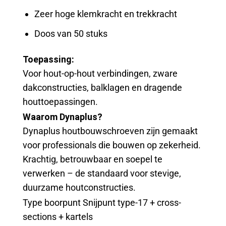
Zeer hoge klemkracht en trekkracht
Doos van 50 stuks
Toepassing:
Voor hout-op-hout verbindingen, zware
dakconstructies, balklagen en dragende
houttoepassingen.
Waarom Dynaplus?
Dynaplus houtbouwschroeven zijn gemaakt
voor professionals die bouwen op zekerheid.
Krachtig, betrouwbaar en soepel te
verwerken – de standaard voor stevige,
duurzame houtconstructies.
Type boorpunt Snijpunt type-17 + cross-
sections + kartels