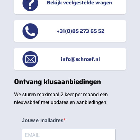
Bekijk veelgestelde vragen
+31(0)85 273 65 52
info@schroef.nl
Ontvang klusaanbiedingen
We sturen maximaal 2 keer per maand een
nieuwsbrief met updates en aanbiedingen.
Jouw e-mailadres