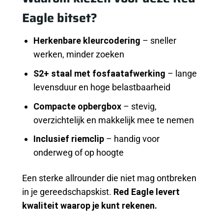
Eagle bitset?
Herkenbare kleurcodering
– sneller
werken, minder zoeken
S2+ staal met fosfaatafwerking
– lange
levensduur en hoge belastbaarheid
Compacte opbergbox
– stevig,
overzichtelijk en makkelijk mee te nemen
Inclusief riemclip
– handig voor
onderweg of op hoogte
Een sterke allrounder die niet mag ontbreken
in je gereedschapskist.
Red Eagle levert
kwaliteit waarop je kunt rekenen.