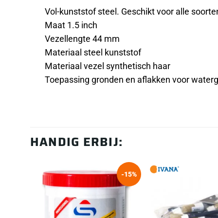
Vol-kunststof steel. Geschikt voor alle soorten
Maat 1.5 inch
Vezellengte 44 mm
Materiaal steel kunststof
Materiaal vezel synthetisch haar
Toepassing gronden en aflakken voor waterg
HANDIG ERBIJ:
-15%