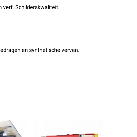
 verf. Schilderskwaliteit.
edragen en synthetische verven.