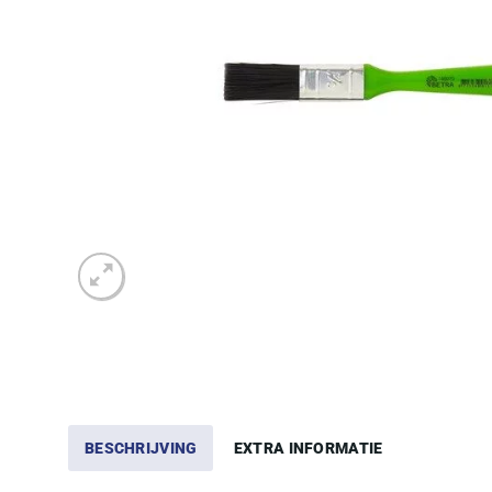
BESCHRIJVING
EXTRA INFORMATIE