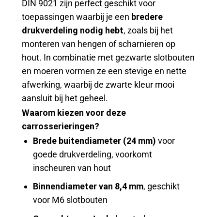
DIN 9021 zijn perfect geschikt voor
toepassingen waarbij je een
bredere
drukverdeling nodig hebt
, zoals bij het
monteren van hengen of scharnieren op
hout. In combinatie met gezwarte slotbouten
en moeren vormen ze een stevige en nette
afwerking, waarbij de zwarte kleur mooi
aansluit bij het geheel.
Waarom kiezen voor deze
carrosserieringen?
Brede buitendiameter (24 mm)
voor
goede drukverdeling, voorkomt
inscheuren van hout
Binnendiameter van 8,4 mm
, geschikt
voor M6 slotbouten