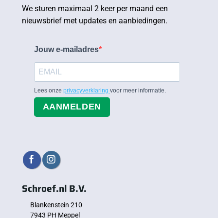
We sturen maximaal 2 keer per maand een
nieuwsbrief met updates en aanbiedingen.
Jouw e-mailadres
Lees onze
privacyverklaring
voor meer informatie.
AANMELDEN
Schroef.nl B.V.
Blankenstein 210
7943 PH Meppel