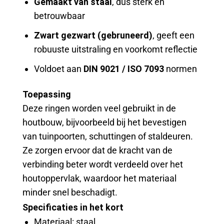
Gemaakt van staal
, dus sterk en
betrouwbaar
Zwart gezwart (gebruneerd)
, geeft een
robuuste uitstraling en voorkomt reflectie
Voldoet aan
DIN 9021 / ISO 7093
normen
Toepassing
Deze ringen worden veel gebruikt in de
houtbouw, bijvoorbeeld bij het bevestigen
van tuinpoorten, schuttingen of staldeuren.
Ze zorgen ervoor dat de kracht van de
verbinding beter wordt verdeeld over het
houtoppervlak, waardoor het materiaal
minder snel beschadigt.
Specificaties in het kort
Materiaal: staal