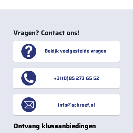
Vragen? Contact ons!
Bekijk veelgestelde vragen
+31(0)85 273 65 52
info@schroef.nl
Ontvang klusaanbiedingen