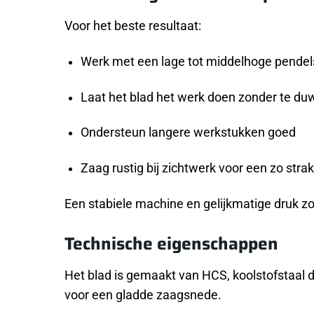
Voor het beste resultaat:
Werk met een lage tot middelhoge pende
Laat het blad het werk doen zonder te du
Ondersteun langere werkstukken goed
Zaag rustig bij zichtwerk voor een zo stra
Een stabiele machine en gelijkmatige druk zo
Technische eigenschappen
Het blad is gemaakt van HCS, koolstofstaal d
voor een gladde zaagsnede.