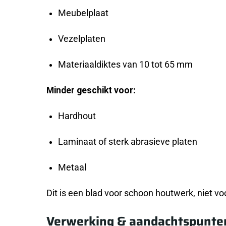
Meubelplaat
Vezelplaten
Materiaaldiktes van 10 tot 65 mm
Minder geschikt voor:
Hardhout
Laminaat of sterk abrasieve platen
Metaal
Dit is een blad voor schoon houtwerk, niet v
Verwerking & aandachtspunte