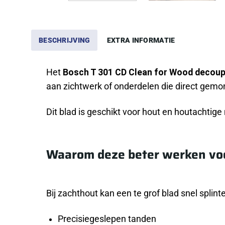
BESCHRIJVING
EXTRA INFORMATIE
Het
Bosch T 301 CD Clean for Wood decou
aan zichtwerk of onderdelen die direct gemon
Dit blad is geschikt voor hout en houtachtig
Waarom deze beter werken vo
Bij zachthout kan een te grof blad snel splint
Precisiegeslepen tanden