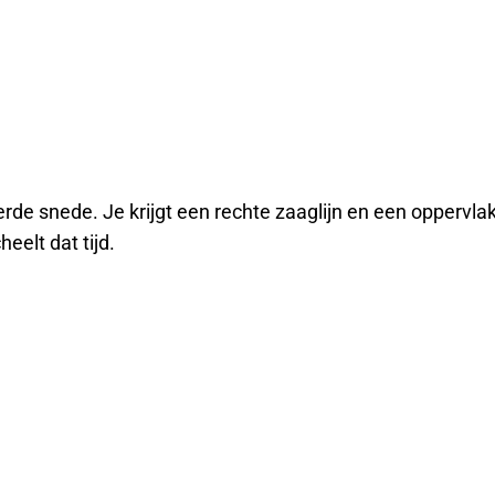
de snede. Je krijgt een rechte zaaglijn en een oppervlak
eelt dat tijd.