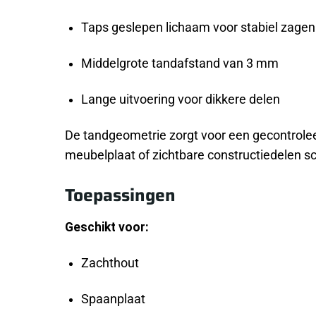
Taps geslepen lichaam voor stabiel zagen
Middelgrote tandafstand van 3 mm
Lange uitvoering voor dikkere delen
De tandgeometrie zorgt voor een gecontroleer
meubelplaat of zichtbare constructiedelen sch
Toepassingen
Geschikt voor:
Zachthout
Spaanplaat