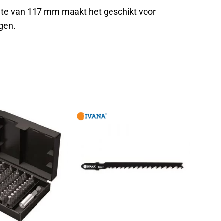
ngte van 117 mm maakt het geschikt voor
gen.