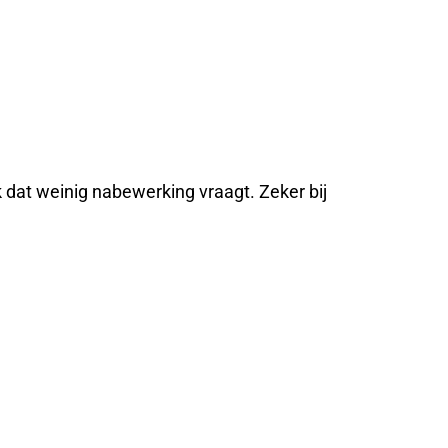
 dat weinig nabewerking vraagt. Zeker bij