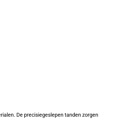
erialen. De precisiegeslepen tanden zorgen