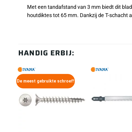
Met een tandafstand van 3 mm biedt dit bla
houtdiktes tot 65 mm. Dankzij de T-schacht a
HANDIG ERBIJ:
De meest gebruikte schroef!