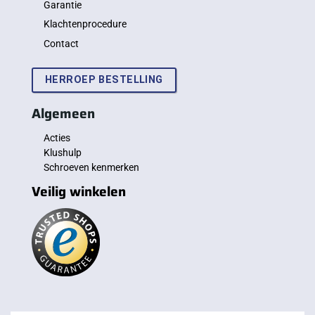
Garantie
Klachtenprocedure
Contact
HERROEP BESTELLING
Algemeen
Acties
Klushulp
Schroeven kenmerken
Veilig winkelen