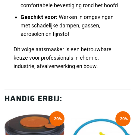
comfortabele bevestiging rond het hoofd
Geschikt voor:
Werken in omgevingen
met schadelijke dampen, gassen,
aerosolen en fijnstof
Dit volgelaatsmasker is een betrouwbare
keuze voor professionals in chemie,
industrie, afvalverwerking en bouw.
HANDIG ERBIJ:
-20%
-20%