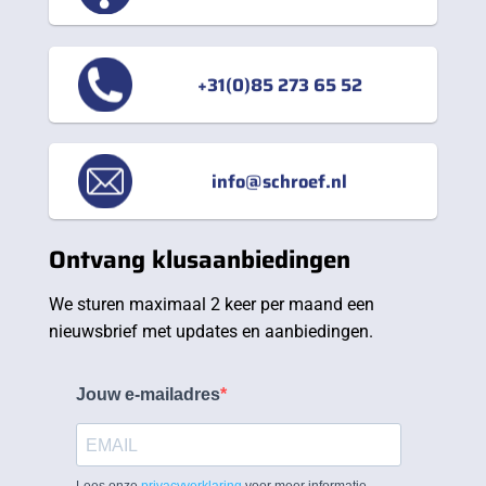
+31(0)85 273 65 52
info@schroef.nl
Ontvang klusaanbiedingen
We sturen maximaal 2 keer per maand een
nieuwsbrief met updates en aanbiedingen.
Jouw e-mailadres