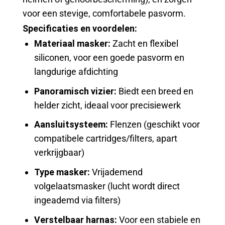
voor een stevige, comfortabele pasvorm.
Specificaties en voordelen:
Materiaal masker:
Zacht en flexibel
siliconen, voor een goede pasvorm en
langdurige afdichting
Panoramisch vizier:
Biedt een breed en
helder zicht, ideaal voor precisiewerk
Aansluitsysteem:
Flenzen (geschikt voor
compatibele cartridges/filters, apart
verkrijgbaar)
Type masker:
Vrijademend
volgelaatsmasker (lucht wordt direct
ingeademd via filters)
Verstelbaar harnas:
Voor een stabiele en