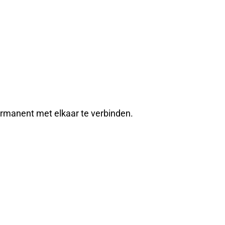
ermanent met elkaar te verbinden.