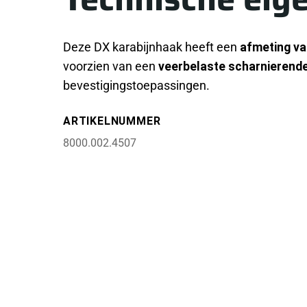
Deze DX karabijnhaak heeft een
afmeting va
voorzien van een
veerbelaste scharnierende
bevestigingstoepassingen.
ARTIKELNUMMER
8000.002.4507