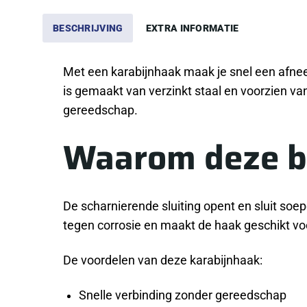
BESCHRIJVING
EXTRA INFORMATIE
Met een karabijnhaak maak je snel een afne
is gemaakt van verzinkt staal en voorzien va
gereedschap.
Waarom deze b
De scharnierende sluiting opent en sluit soe
tegen corrosie en maakt de haak geschikt vo
De voordelen van deze karabijnhaak:
Snelle verbinding zonder gereedschap