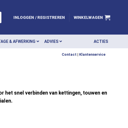
INLOGGEN / REGISTREREN
WINKELWAGEN
AGE & AFWERKING
ADVIES
ACTIES
Contact
|
Klantenservice
or het snel verbinden van kettingen, touwen en
ialen.