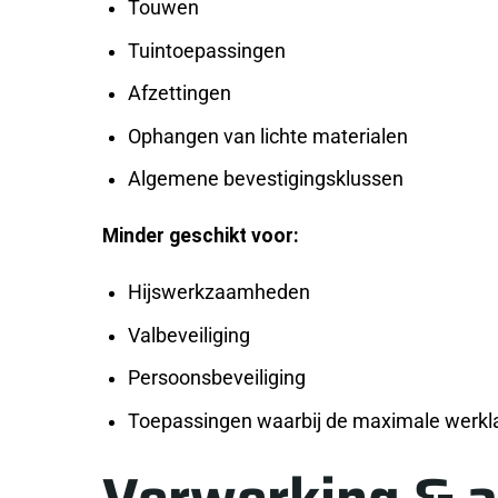
Touwen
Tuintoepassingen
Afzettingen
Ophangen van lichte materialen
Algemene bevestigingsklussen
Minder geschikt voor:
Hijswerkzaamheden
Valbeveiliging
Persoonsbeveiliging
Toepassingen waarbij de maximale werkl
Verwerking & 