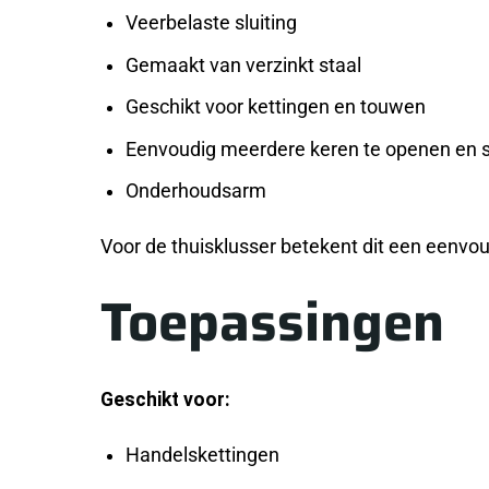
Veerbelaste sluiting
Gemaakt van verzinkt staal
Geschikt voor kettingen en touwen
Eenvoudig meerdere keren te openen en s
Onderhoudsarm
Voor de thuisklusser betekent dit een eenvo
Toepassingen
Geschikt voor:
Handelskettingen