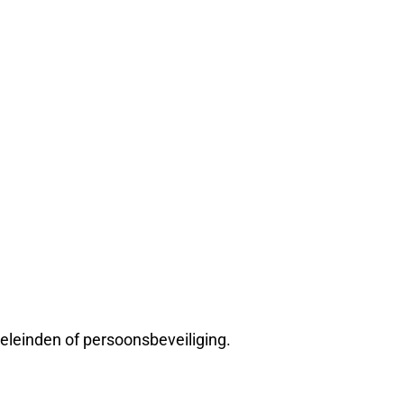
eleinden of persoonsbeveiliging.