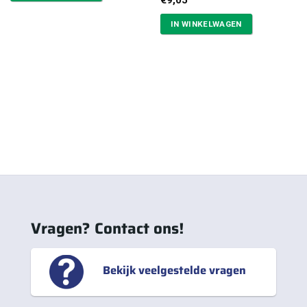
€
9,05
IN WINKELWAGEN
Vragen? Contact ons!
Bekijk veelgestelde vragen