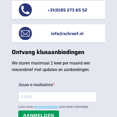
+31(0)85 273 65 52
info@schroef.nl
Ontvang klusaanbiedingen
We sturen maximaal 2 keer per maand een
nieuwsbrief met updates en aanbiedingen.
Jouw e-mailadres
Lees onze
privacyverklaring
voor meer informatie.
AANMELDEN