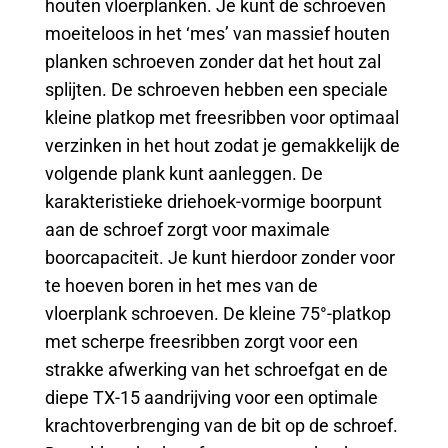
houten vloerplanken. Je kunt de schroeven
moeiteloos in het ‘mes’ van massief houten
planken schroeven zonder dat het hout zal
splijten. De schroeven hebben een speciale
kleine platkop met freesribben voor optimaal
verzinken in het hout zodat je gemakkelijk de
volgende plank kunt aanleggen. De
karakteristieke driehoek-vormige boorpunt
aan de schroef zorgt voor maximale
boorcapaciteit. Je kunt hierdoor zonder voor
te hoeven boren in het mes van de
vloerplank schroeven. De kleine 75°-platkop
met scherpe freesribben zorgt voor een
strakke afwerking van het schroefgat en de
diepe TX-15 aandrijving voor een optimale
krachtoverbrenging van de bit op de schroef.