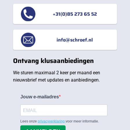
+31(0)85 273 65 52
info@schroef.nl
Ontvang klusaanbiedingen
We sturen maximaal 2 keer per maand een
nieuwsbrief met updates en aanbiedingen.
Jouw e-mailadres
Lees onze
privacyverklaring
voor meer informatie.