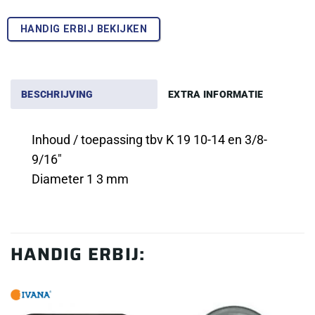
HANDIG ERBIJ BEKIJKEN
BESCHRIJVING
EXTRA INFORMATIE
Inhoud / toepassing tbv K 19 10-14 en 3/8-
9/16″
Diameter 1 3 mm
HANDIG ERBIJ: