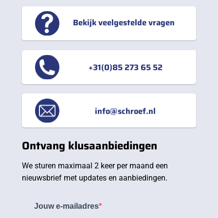
Bekijk veelgestelde vragen
+31(0)85 273 65 52
info@schroef.nl
Ontvang klusaanbiedingen
We sturen maximaal 2 keer per maand een
nieuwsbrief met updates en aanbiedingen.
Jouw e-mailadres