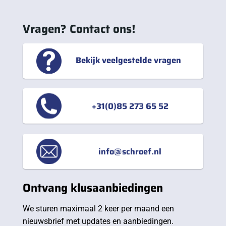
Vragen? Contact ons!
Bekijk veelgestelde vragen
+31(0)85 273 65 52
info@schroef.nl
Ontvang klusaanbiedingen
We sturen maximaal 2 keer per maand een
nieuwsbrief met updates en aanbiedingen.