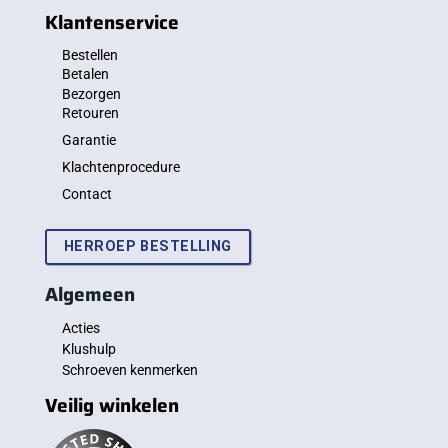
Klantenservice
Bestellen
Betalen
Bezorgen
Retouren
Garantie
Klachtenprocedure
Contact
HERROEP BESTELLING
Algemeen
Acties
Klushulp
Schroeven kenmerken
Veilig winkelen