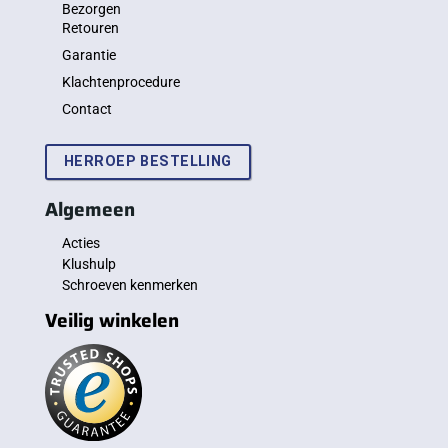
Bezorgen
Retouren
Garantie
Klachtenprocedure
Contact
HERROEP BESTELLING
Algemeen
Acties
Klushulp
Schroeven kenmerken
Veilig winkelen