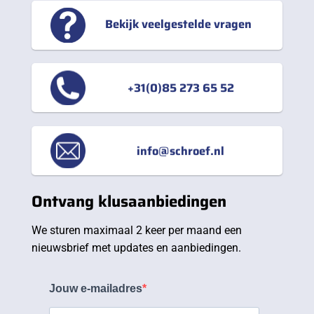
Bekijk veelgestelde vragen
+31(0)85 273 65 52
info@schroef.nl
Ontvang klusaanbiedingen
We sturen maximaal 2 keer per maand een
nieuwsbrief met updates en aanbiedingen.
Jouw e-mailadres