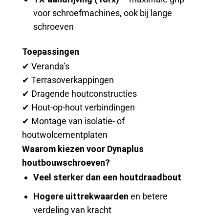
voor schroefmachines, ook bij lange
schroeven
Toepassingen
✔ Veranda’s
✔ Terrasoverkappingen
✔ Dragende houtconstructies
✔ Hout-op-hout verbindingen
✔ Montage van isolatie- of
houtwolcementplaten
Waarom kiezen voor Dynaplus
houtbouwschroeven?
Veel sterker dan een houtdraadbout
Hogere uittrekwaarden
en betere
verdeling van kracht