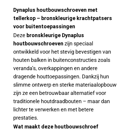
Dynaplus houtbouwschroeven met
tellerkop – bronskleurige krachtpatsers
voor buitentoepassingen
Deze
bronskleurige Dynaplus
houtbouwschroeven
zijn speciaal
ontwikkeld voor het stevig bevestigen van
houten balken in buitenconstructies zoals
veranda’s, overkappingen en andere
dragende houttoepassingen. Dankzij hun
slimme ontwerp en sterke materiaalopbouw
zijn ze een betrouwbaar alternatief voor
traditionele houtdraadbouten – maar dan
lichter te verwerken en met betere
prestaties.
Wat maakt deze houtbouwschroef