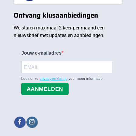
Ontvang klusaanbiedingen
We sturen maximaal 2 keer per maand een
nieuwsbrief met updates en aanbiedingen.
Jouw e-mailadres
Lees onze
privacyverklaring
voor meer informatie.
AANMELDEN