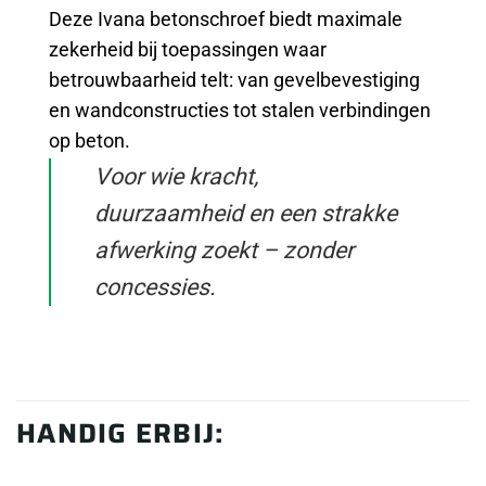
Deze Ivana betonschroef biedt maximale
zekerheid bij toepassingen waar
betrouwbaarheid telt: van gevelbevestiging
en wandconstructies tot stalen verbindingen
op beton.
Voor wie kracht,
duurzaamheid en een strakke
afwerking zoekt – zonder
concessies.
HANDIG ERBIJ: