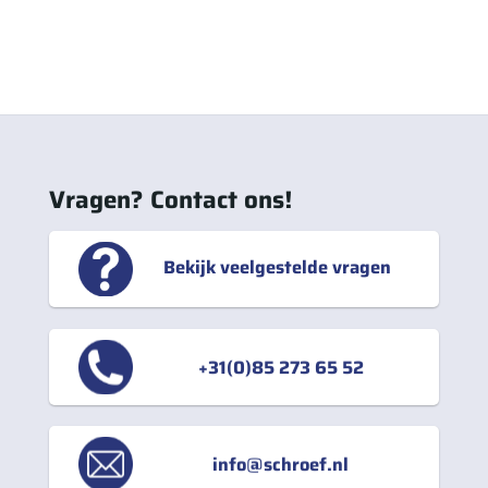
Vragen? Contact ons!
Bekijk veelgestelde vragen
+31(0)85 273 65 52
info@schroef.nl