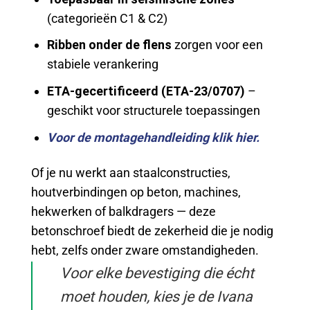
(categorieën C1 & C2)
Ribben onder de flens
zorgen voor een
stabiele verankering
ETA-gecertificeerd (ETA-23/0707)
–
geschikt voor structurele toepassingen
Voor de montagehandleiding klik hier.
Of je nu werkt aan staalconstructies,
houtverbindingen op beton, machines,
hekwerken of balkdragers — deze
betonschroef biedt de zekerheid die je nodig
hebt, zelfs onder zware omstandigheden.
Voor elke bevestiging die écht
moet houden, kies je de Ivana