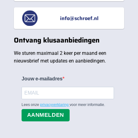
info@schroef.nl
Ontvang klusaanbiedingen
We sturen maximaal 2 keer per maand een
nieuwsbrief met updates en aanbiedingen.
Jouw e-mailadres
Lees onze
privacyverklaring
voor meer informatie.
AANMELDEN