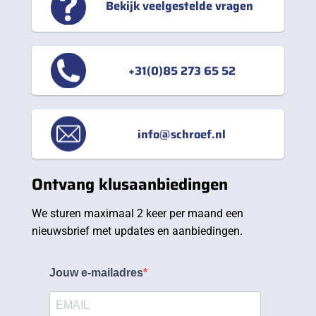
Bekijk veelgestelde vragen
+31(0)85 273 65 52
info@schroef.nl
Ontvang klusaanbiedingen
We sturen maximaal 2 keer per maand een
nieuwsbrief met updates en aanbiedingen.
Jouw e-mailadres