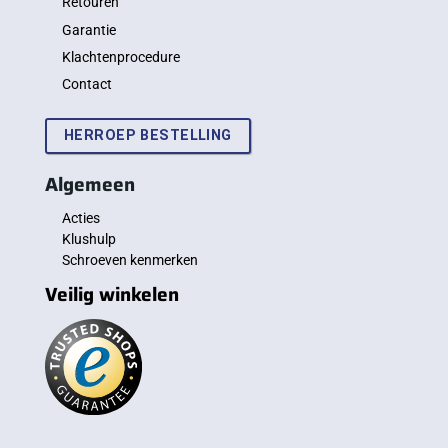
Retouren
Garantie
Klachtenprocedure
Contact
HERROEP BESTELLING
Algemeen
Acties
Klushulp
Schroeven kenmerken
Veilig winkelen