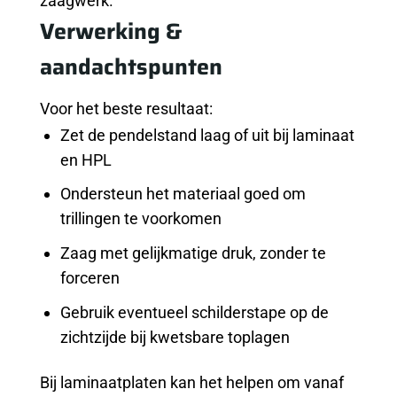
zaagwerk.
Verwerking &
aandachtspunten
Voor het beste resultaat:
Zet de pendelstand laag of uit bij laminaat
en HPL
Ondersteun het materiaal goed om
trillingen te voorkomen
Zaag met gelijkmatige druk, zonder te
forceren
Gebruik eventueel schilderstape op de
zichtzijde bij kwetsbare toplagen
Bij laminaatplaten kan het helpen om vanaf