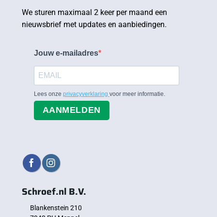
We sturen maximaal 2 keer per maand een
nieuwsbrief met updates en aanbiedingen.
Jouw e-mailadres
Lees onze
privacyverklaring
voor meer informatie.
AANMELDEN
Schroef.nl B.V.
Blankenstein 210