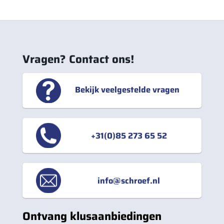
Vragen? Contact ons!
Bekijk veelgestelde vragen
+31(0)85 273 65 52
info@schroef.nl
Ontvang klusaanbiedingen