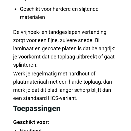
Geschikt voor hardere en slijtende
materialen
De vrijhoek- en tandgeslepen vertanding
zorgt voor een fijne, zuivere snede. Bij
laminaat en gecoate platen is dat belangrijk:
je voorkomt dat de toplaag uitbreekt of gaat
splinteren.
Werk je regelmatig met hardhout of
plaatmateriaal met een harde toplaag, dan
merk je dat dit blad langer scherp blijft dan
een standaard HCS-variant.
Toepassingen
Geschikt voor:
Hardhout