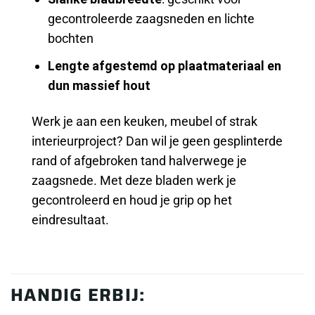
gecontroleerde zaagsneden en lichte
bochten
Lengte afgestemd op plaatmateriaal en
dun massief hout
Werk je aan een keuken, meubel of strak
interieurproject? Dan wil je geen gesplinterde
rand of afgebroken tand halverwege je
zaagsnede. Met deze bladen werk je
gecontroleerd en houd je grip op het
eindresultaat.
HANDIG ERBIJ: