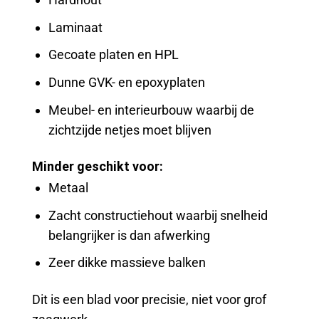
Laminaat
Gecoate platen en HPL
Dunne GVK- en epoxyplaten
Meubel- en interieurbouw waarbij de
zichtzijde netjes moet blijven
Minder geschikt voor:
Metaal
Zacht constructiehout waarbij snelheid
belangrijker is dan afwerking
Zeer dikke massieve balken
Dit is een blad voor precisie, niet voor grof