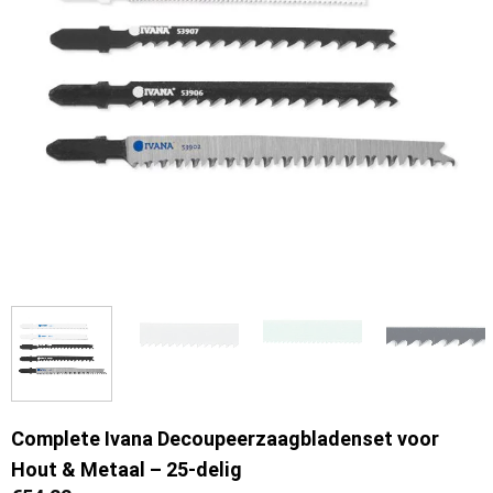
Complete Ivana Decoupeerzaagbladenset voor
Hout & Metaal – 25-delig