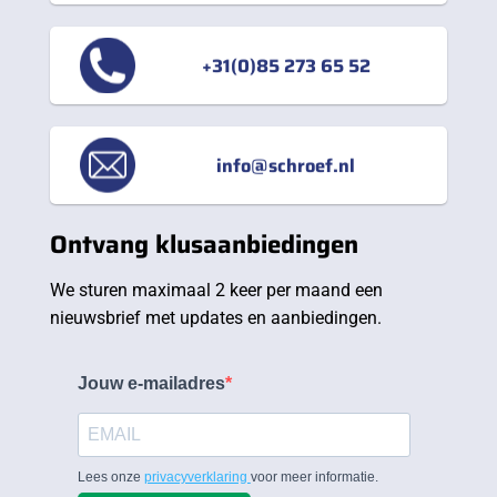
+31(0)85 273 65 52
info@schroef.nl
Ontvang klusaanbiedingen
We sturen maximaal 2 keer per maand een
nieuwsbrief met updates en aanbiedingen.
Jouw e-mailadres
Lees onze
privacyverklaring
voor meer informatie.