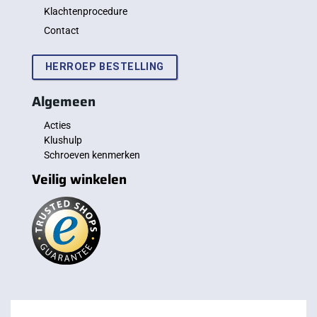
Klachtenprocedure
Contact
HERROEP BESTELLING
Algemeen
Acties
Klushulp
Schroeven kenmerken
Veilig winkelen