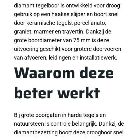
diamant tegelboor is ontwikkeld voor droog
gebruik op een haakse slijper en boort snel
door keramische tegels, porcellanato,
graniet, marmer en travertin. Dankzij de
grote boordiameter van 75 mm is deze
uitvoering geschikt voor grotere doorvoeren
van afvoeren, leidingen en installatiewerk.
Waarom deze
beter werkt
Bij grote boorgaten in harde tegels en
natuursteen is controle belangrijk. Dankzij de
diamantbezetting boort deze droogboor snel