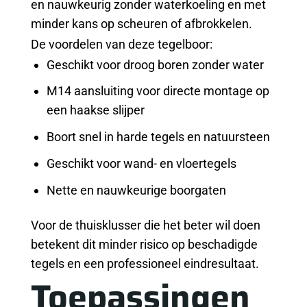
en nauwkeurig zonder waterkoeling en met
minder kans op scheuren of afbrokkelen.
De voordelen van deze tegelboor:
Geschikt voor droog boren zonder water
M14 aansluiting voor directe montage op
een haakse slijper
Boort snel in harde tegels en natuursteen
Geschikt voor wand- en vloertegels
Nette en nauwkeurige boorgaten
Voor de thuisklusser die het beter wil doen
betekent dit minder risico op beschadigde
tegels en een professioneel eindresultaat.
Toepassingen