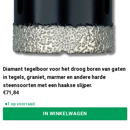
Diamant tegelboor voor het droog boren van gaten
in tegels, graniet, marmer en andere harde
steensoorten met een haakse slijper.
€
71,84
1 op voorraad
IN WINKELWAGEN