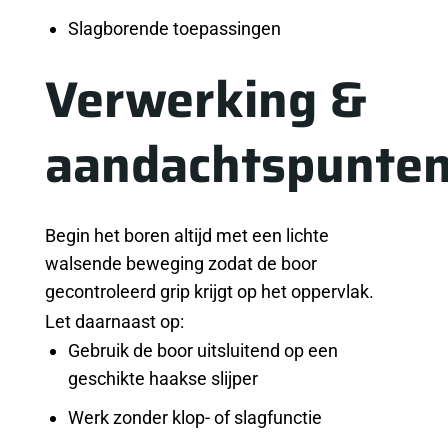
Slagborende toepassingen
Verwerking &
aandachtspunte
Begin het boren altijd met een lichte
walsende beweging zodat de boor
gecontroleerd grip krijgt op het oppervlak.
Let daarnaast op:
Gebruik de boor uitsluitend op een
geschikte haakse slijper
Werk zonder klop- of slagfunctie