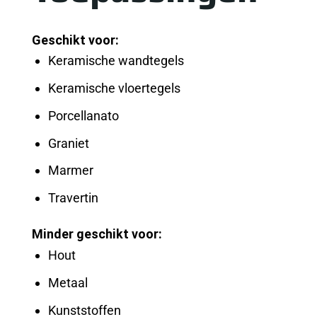
Geschikt voor:
Keramische wandtegels
Keramische vloertegels
Porcellanato
Graniet
Marmer
Travertin
Minder geschikt voor:
Hout
Metaal
Kunststoffen