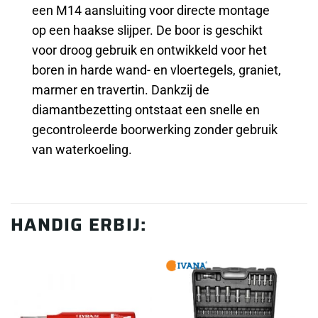
een M14 aansluiting voor directe montage
op een haakse slijper. De boor is geschikt
voor droog gebruik en ontwikkeld voor het
boren in harde wand- en vloertegels, graniet,
marmer en travertin. Dankzij de
diamantbezetting ontstaat een snelle en
gecontroleerde boorwerking zonder gebruik
van waterkoeling.
HANDIG ERBIJ: