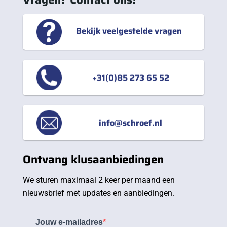
Bekijk veelgestelde vragen
+31(0)85 273 65 52
info@schroef.nl
Ontvang klusaanbiedingen
We sturen maximaal 2 keer per maand een
nieuwsbrief met updates en aanbiedingen.
Jouw e-mailadres