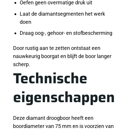
Oefen geen overmatige druk uit
Laat de diamantsegmenten het werk
doen
Draag oog-, gehoor- en stofbescherming
Door rustig aan te zetten ontstaat een
nauwkeurig boorgat en blijft de boor langer
scherp.
Technische
eigenschappen
Deze diamant droogboor heeft een
boordiameter van 75 mm en is voorzien van