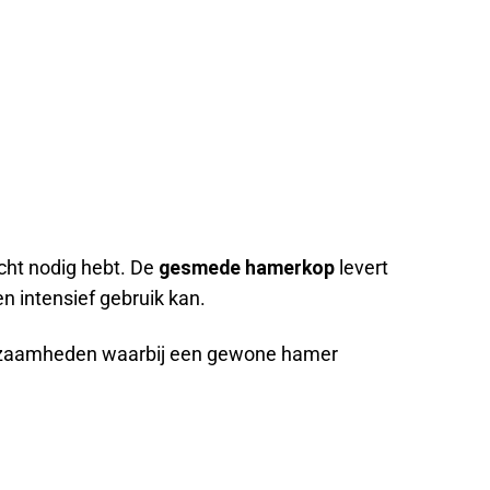
cht nodig hebt. De
gesmede hamerkop
levert
n intensief gebruik kan.
erkzaamheden waarbij een gewone hamer