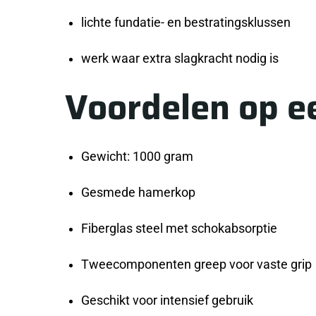
lichte fundatie- en bestratingsklussen
werk waar extra slagkracht nodig is
Voordelen op ee
Gewicht: 1000 gram
Gesmede hamerkop
Fiberglas steel met schokabsorptie
Tweecomponenten greep voor vaste grip
Geschikt voor intensief gebruik