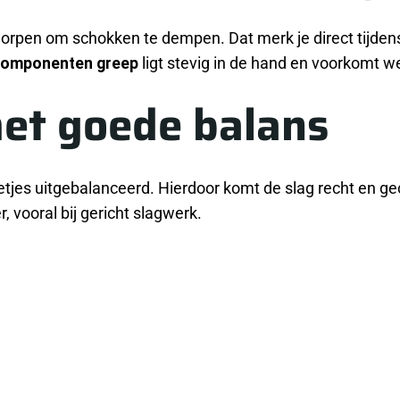
orpen om schokken te dempen. Dat merk je direct tijdens 
omponenten greep
ligt stevig in de hand en voorkomt w
et goede balans
etjes uitgebalanceerd. Hierdoor komt de slag recht en ge
, vooral bij gericht slagwerk.