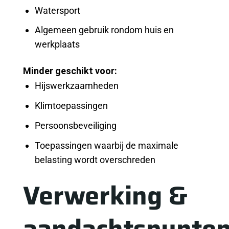
Watersport
Algemeen gebruik rondom huis en
werkplaats
Minder geschikt voor:
Hijswerkzaamheden
Klimtoepassingen
Persoonsbeveiliging
Toepassingen waarbij de maximale
belasting wordt overschreden
Verwerking &
aandachtspunte