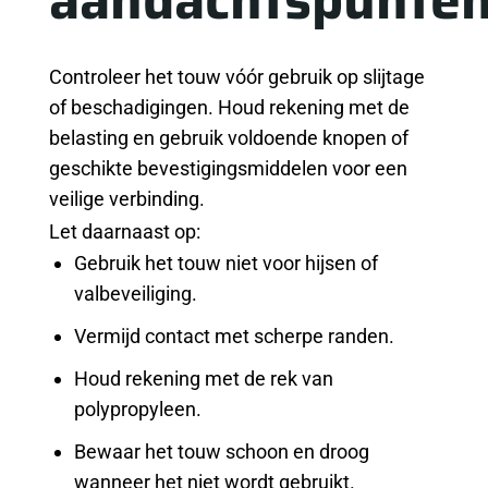
Controleer het touw vóór gebruik op slijtage
of beschadigingen. Houd rekening met de
belasting en gebruik voldoende knopen of
geschikte bevestigingsmiddelen voor een
veilige verbinding.
Let daarnaast op:
Gebruik het touw niet voor hijsen of
valbeveiliging.
Vermijd contact met scherpe randen.
Houd rekening met de rek van
polypropyleen.
Bewaar het touw schoon en droog
wanneer het niet wordt gebruikt.