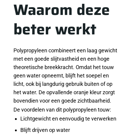
Waarom deze
beter werkt
Polypropyleen combineert een laag gewicht
met een goede slijtvastheid en een hoge
theoretische breekkracht. Omdat het touw
geen water opneemt, blijft het soepel en
licht, ook bij langdurig gebruik buiten of op
het water. De opvallende oranje kleur zorgt
bovendien voor een goede zichtbaarheid.
De voordelen van dit polypropyleen touw:
Lichtgewicht en eenvoudig te verwerken
Blijft drijven op water