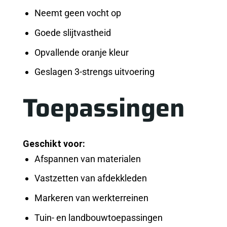
Neemt geen vocht op
Goede slijtvastheid
Opvallende oranje kleur
Geslagen 3-strengs uitvoering
Toepassingen
Geschikt voor:
Afspannen van materialen
Vastzetten van afdekkleden
Markeren van werkterreinen
Tuin- en landbouwtoepassingen