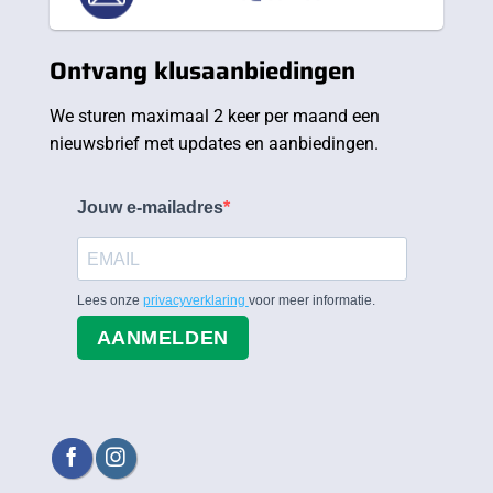
Ontvang klusaanbiedingen
We sturen maximaal 2 keer per maand een
nieuwsbrief met updates en aanbiedingen.
Jouw e-mailadres
Lees onze
privacyverklaring
voor meer informatie.
AANMELDEN