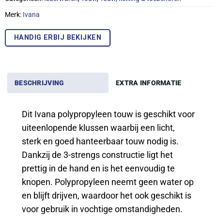
Merk:
Ivana
HANDIG ERBIJ BEKIJKEN
BESCHRIJVING
EXTRA INFORMATIE
Dit Ivana polypropyleen touw is geschikt voor
uiteenlopende klussen waarbij een licht,
sterk en goed hanteerbaar touw nodig is.
Dankzij de 3-strengs constructie ligt het
prettig in de hand en is het eenvoudig te
knopen. Polypropyleen neemt geen water op
en blijft drijven, waardoor het ook geschikt is
voor gebruik in vochtige omstandigheden.