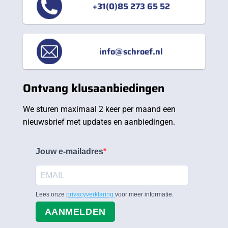
+31(0)85 273 65 52
info@schroef.nl
Ontvang klusaanbiedingen
We sturen maximaal 2 keer per maand een
nieuwsbrief met updates en aanbiedingen.
Jouw e-mailadres
Lees onze
privacyverklaring
voor meer informatie.
AANMELDEN