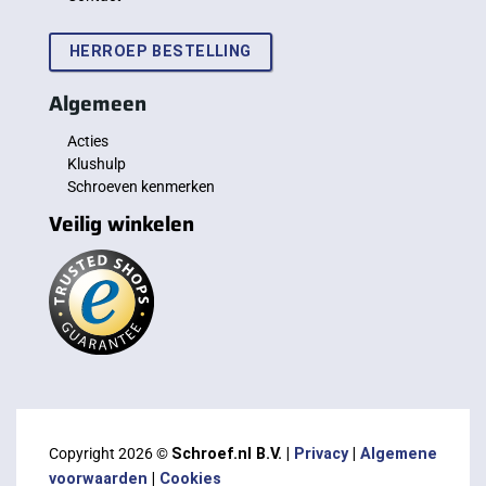
HERROEP BESTELLING
Algemeen
Acties
Klushulp
Schroeven kenmerken
Veilig winkelen
Copyright 2026 ©
Schroef.nl B.V. |
Privacy
|
Algemene
voorwaarden
|
Cookies