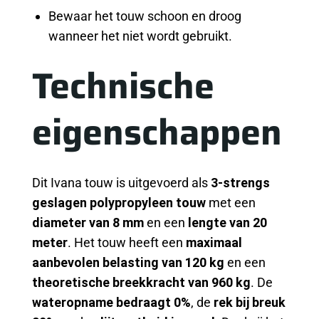
Bewaar het touw schoon en droog
wanneer het niet wordt gebruikt.
Technische
eigenschappen
Dit Ivana touw is uitgevoerd als
3-strengs
geslagen polypropyleen touw
met een
diameter van 8 mm
en een
lengte van 20
meter
. Het touw heeft een
maximaal
aanbevolen belasting van 120 kg
en een
theoretische breekkracht van 960 kg
. De
wateropname bedraagt 0%
, de
rek bij breuk