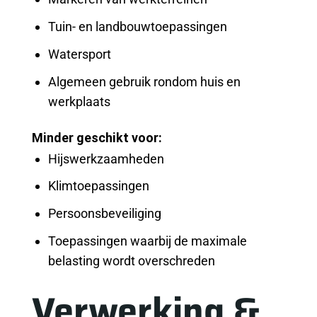
Tuin- en landbouwtoepassingen
Watersport
Algemeen gebruik rondom huis en
werkplaats
Minder geschikt voor:
Hijswerkzaamheden
Klimtoepassingen
Persoonsbeveiliging
Toepassingen waarbij de maximale
belasting wordt overschreden
Verwerking &