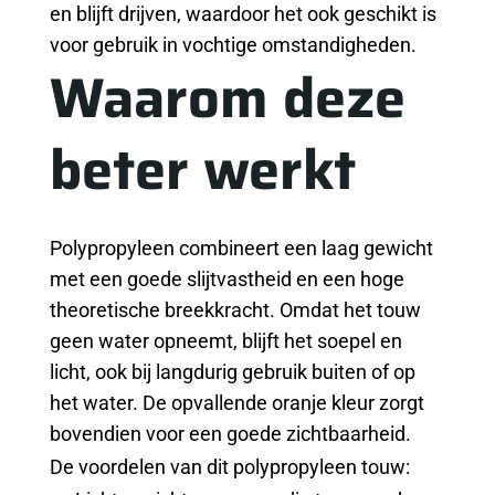
en blijft drijven, waardoor het ook geschikt is
voor gebruik in vochtige omstandigheden.
Waarom deze
beter werkt
Polypropyleen combineert een laag gewicht
met een goede slijtvastheid en een hoge
theoretische breekkracht. Omdat het touw
geen water opneemt, blijft het soepel en
licht, ook bij langdurig gebruik buiten of op
het water. De opvallende oranje kleur zorgt
bovendien voor een goede zichtbaarheid.
De voordelen van dit polypropyleen touw: