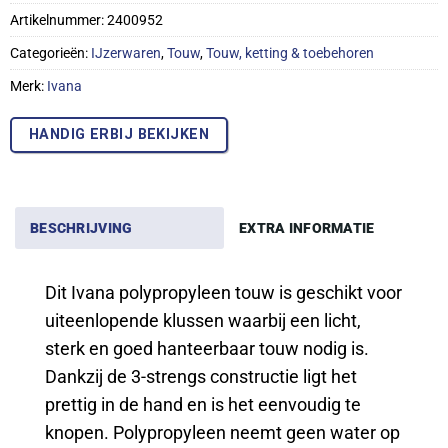
Artikelnummer:
2400952
Categorieën:
IJzerwaren
,
Touw
,
Touw, ketting & toebehoren
Merk:
Ivana
HANDIG ERBIJ BEKIJKEN
BESCHRIJVING
EXTRA INFORMATIE
Dit Ivana polypropyleen touw is geschikt voor
uiteenlopende klussen waarbij een licht,
sterk en goed hanteerbaar touw nodig is.
Dankzij de 3-strengs constructie ligt het
prettig in de hand en is het eenvoudig te
knopen. Polypropyleen neemt geen water op