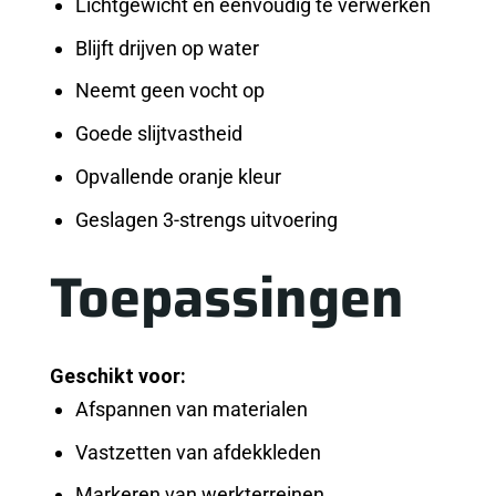
Lichtgewicht en eenvoudig te verwerken
Blijft drijven op water
Neemt geen vocht op
Goede slijtvastheid
Opvallende oranje kleur
Geslagen 3-strengs uitvoering
Toepassingen
Geschikt voor:
Afspannen van materialen
Vastzetten van afdekkleden
Markeren van werkterreinen