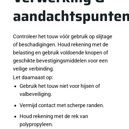
aandachtspunte
Controleer het touw vóór gebruik op slijtage
of beschadigingen. Houd rekening met de
belasting en gebruik voldoende knopen of
geschikte bevestigingsmiddelen voor een
veilige verbinding.
Let daarnaast op:
Gebruik het touw niet voor hijsen of
valbeveiliging.
Vermijd contact met scherpe randen.
Houd rekening met de rek van
polypropyleen.