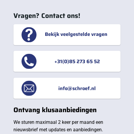
Vragen? Contact ons!
Bekijk veelgestelde vragen
+31(0)85 273 65 52
info@schroef.nl
Ontvang klusaanbiedingen
We sturen maximaal 2 keer per maand een
nieuwsbrief met updates en aanbiedingen.