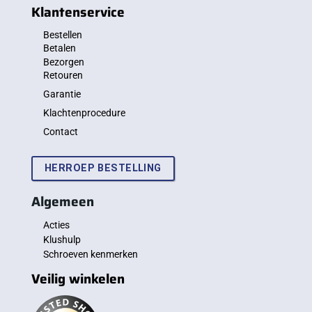
Klantenservice
Bestellen
Betalen
Bezorgen
Retouren
Garantie
Klachtenprocedure
Contact
HERROEP BESTELLING
Algemeen
Acties
Klushulp
Schroeven kenmerken
Veilig winkelen