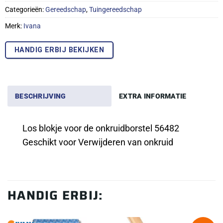
Categorieën:
Gereedschap
,
Tuingereedschap
Merk:
Ivana
HANDIG ERBIJ BEKIJKEN
BESCHRIJVING
EXTRA INFORMATIE
Los blokje voor de onkruidborstel 56482
Geschikt voor Verwijderen van onkruid
HANDIG ERBIJ: