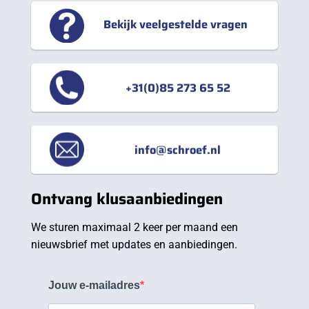
Bekijk veelgestelde vragen
+31(0)85 273 65 52
info@schroef.nl
Ontvang klusaanbiedingen
We sturen maximaal 2 keer per maand een
nieuwsbrief met updates en aanbiedingen.
Jouw e-mailadres