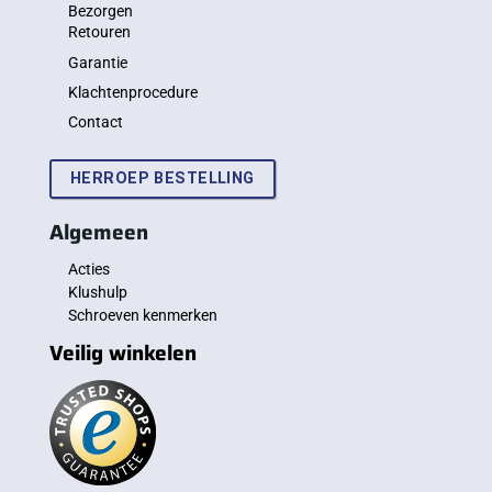
Bezorgen
Retouren
Garantie
Klachtenprocedure
Contact
HERROEP BESTELLING
Algemeen
Acties
Klushulp
Schroeven kenmerken
Veilig winkelen