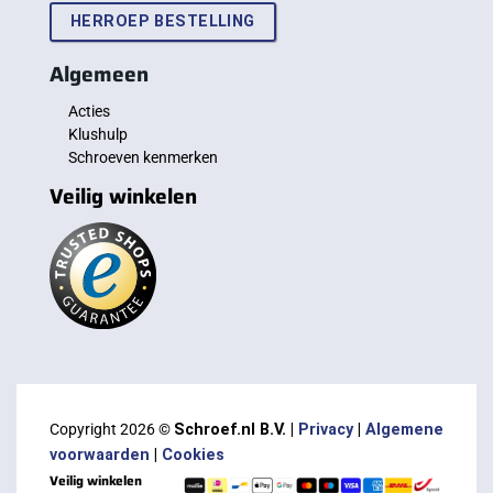
HERROEP BESTELLING
Algemeen
Acties
Klushulp
Schroeven kenmerken
Veilig winkelen
Copyright 2026 ©
Schroef.nl B.V. |
Privacy
|
Algemene
voorwaarden
|
Cookies
Veilig winkelen