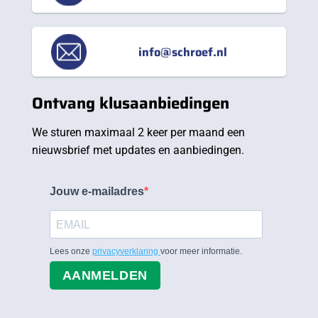
info@schroef.nl
Ontvang klusaanbiedingen
We sturen maximaal 2 keer per maand een
nieuwsbrief met updates en aanbiedingen.
Jouw e-mailadres
Lees onze
privacyverklaring
voor meer informatie.
AANMELDEN