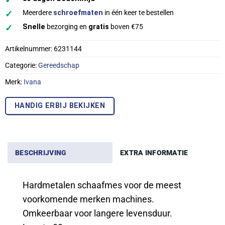
✓
Meerdere
schroefmaten
in één keer te bestellen
✓
Snelle
bezorging en
gratis
boven €75
Artikelnummer:
6231144
Categorie:
Gereedschap
Merk:
Ivana
HANDIG ERBIJ BEKIJKEN
BESCHRIJVING
EXTRA INFORMATIE
Hardmetalen schaafmes voor de meest
voorkomende merken machines.
Omkeerbaar voor langere levensduur.