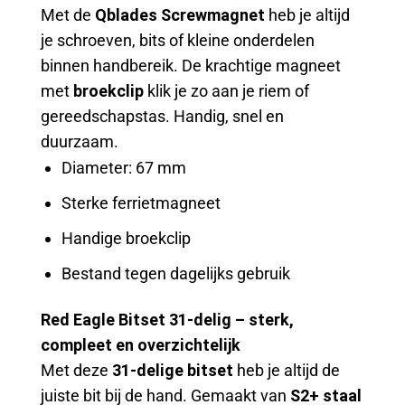
Met de
Qblades Screwmagnet
heb je altijd
je schroeven, bits of kleine onderdelen
binnen handbereik. De krachtige magneet
met
broekclip
klik je zo aan je riem of
gereedschapstas. Handig, snel en
duurzaam.
Diameter: 67 mm
Sterke ferrietmagneet
Handige broekclip
Bestand tegen dagelijks gebruik
Red Eagle Bitset 31-delig – sterk,
compleet en overzichtelijk
Met deze
31-delige bitset
heb je altijd de
juiste bit bij de hand. Gemaakt van
S2+ staal