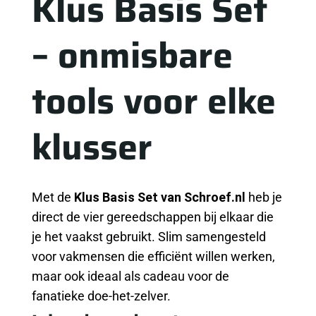
Klus Basis Set
– onmisbare
tools voor elke
klusser
Met de
Klus Basis Set van Schroef.nl
heb je
direct de vier gereedschappen bij elkaar die
je het vaakst gebruikt. Slim samengesteld
voor vakmensen die efficiënt willen werken,
maar ook ideaal als cadeau voor de
fanatieke doe-het-zelver.