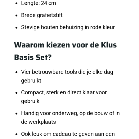
Lengte: 24 cm
Brede grafietstift
Stevige houten behuizing in rode kleur
Waarom kiezen voor de Klus
Basis Set?
Vier betrouwbare tools die je elke dag
gebruikt
Compact, sterk en direct klaar voor
gebruik
Handig voor onderweg, op de bouw of in
de werkplaats
Ook leuk om cadeau te geven aan een