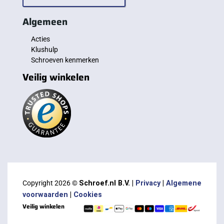
Algemeen
Acties
Klushulp
Schroeven kenmerken
Veilig winkelen
Copyright 2026 ©
Schroef.nl B.V. |
Privacy
|
Algemene
voorwaarden
|
Cookies
Veilig winkelen