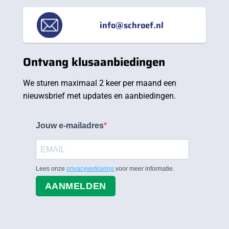
info@schroef.nl
Ontvang klusaanbiedingen
We sturen maximaal 2 keer per maand een
nieuwsbrief met updates en aanbiedingen.
Jouw e-mailadres
Lees onze
privacyverklaring
voor meer informatie.
AANMELDEN