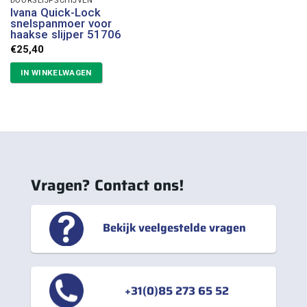
Ivana Quick-Lock
snelspanmoer voor
haakse slijper 51706
€
25,40
IN WINKELWAGEN
Vragen? Contact ons!
Bekijk veelgestelde vragen
+31(0)85 273 65 52