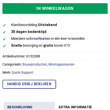
IN WINKELWAGEN
✓
Klantbeoordeling
Uitstekend
✓
30 dagen bedenktijd
✓
Meerdere
schroefmaten
in één keer te bestellen
✓
Snelle
bezorging en
gratis
boven €75
Artikelnummer:
6152088
Categorieën:
Bouwproducten
,
Montagesteunen
Merk:
Quick-Support
HANDIG ERBIJ BEKIJKEN
BESCHRIJVING
EXTRA INFORMATIE