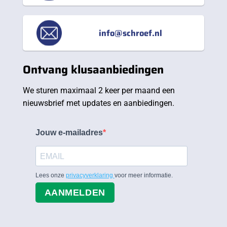
info@schroef.nl
Ontvang klusaanbiedingen
We sturen maximaal 2 keer per maand een
nieuwsbrief met updates en aanbiedingen.
Jouw e-mailadres
Lees onze
privacyverklaring
voor meer informatie.
AANMELDEN