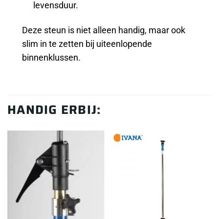
levensduur.
Deze steun is niet alleen handig, maar ook
slim in te zetten bij uiteenlopende
binnenklussen.
HANDIG ERBIJ: