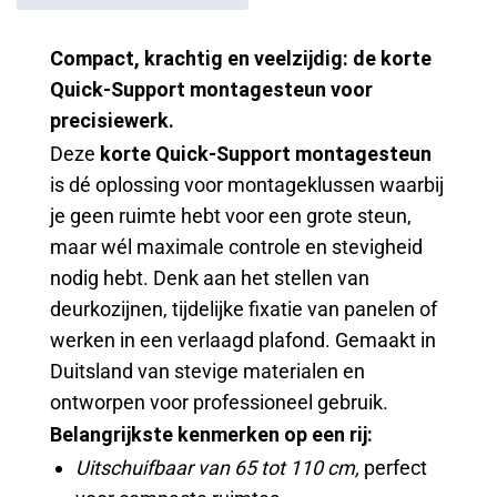
Compact, krachtig en veelzijdig: de korte
Quick-Support montagesteun voor
precisiewerk.
Deze
korte Quick-Support montagesteun
is dé oplossing voor montageklussen waarbij
je geen ruimte hebt voor een grote steun,
maar wél maximale controle en stevigheid
nodig hebt. Denk aan het stellen van
deurkozijnen, tijdelijke fixatie van panelen of
werken in een verlaagd plafond. Gemaakt in
Duitsland van stevige materialen en
ontworpen voor professioneel gebruik.
Belangrijkste kenmerken op een rij:
Uitschuifbaar van 65 tot 110 cm,
perfect