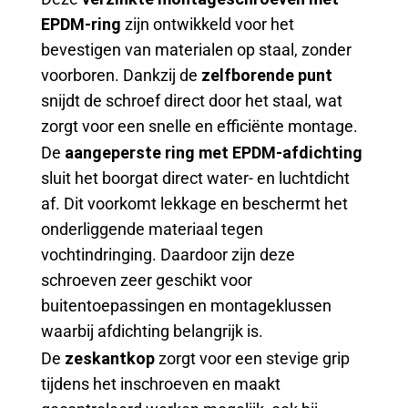
EPDM-ring
zijn ontwikkeld voor het
bevestigen van materialen op staal, zonder
voorboren. Dankzij de
zelfborende punt
snijdt de schroef direct door het staal, wat
zorgt voor een snelle en efficiënte montage.
De
aangeperste ring met EPDM-afdichting
sluit het boorgat direct water- en luchtdicht
af. Dit voorkomt lekkage en beschermt het
onderliggende materiaal tegen
vochtindringing. Daardoor zijn deze
schroeven zeer geschikt voor
buitentoepassingen en montageklussen
waarbij afdichting belangrijk is.
De
zeskantkop
zorgt voor een stevige grip
tijdens het inschroeven en maakt