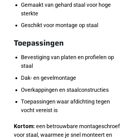
Gemaakt van gehard staal voor hoge
sterkte
Geschikt voor montage op staal
Toepassingen
Bevestiging van platen en profielen op
staal
Dak- en gevelmontage
Overkappingen en staalconstructies
Toepassingen waar afdichting tegen
vocht vereist is
Kortom:
een betrouwbare montageschroef
voor staal, waarmee je snel monteert en