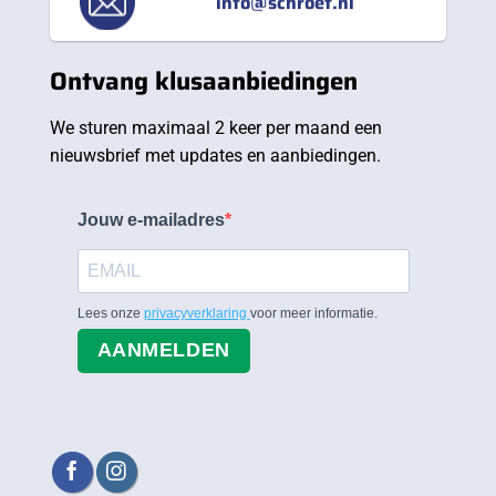
info@schroef.nl
Ontvang klusaanbiedingen
We sturen maximaal 2 keer per maand een
nieuwsbrief met updates en aanbiedingen.
Jouw e-mailadres
Lees onze
privacyverklaring
voor meer informatie.
AANMELDEN