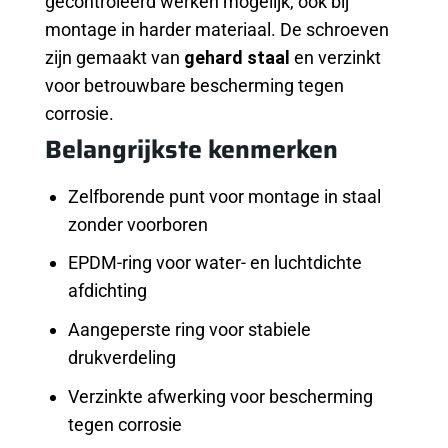
gecontroleerd werken mogelijk, ook bij
montage in harder materiaal. De schroeven
zijn gemaakt van
gehard staal
en verzinkt
voor betrouwbare bescherming tegen
corrosie.
Belangrijkste kenmerken
Zelfborende punt voor montage in staal
zonder voorboren
EPDM-ring voor water- en luchtdichte
afdichting
Aangeperste ring voor stabiele
drukverdeling
Verzinkte afwerking voor bescherming
tegen corrosie