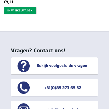
€
9,11
IN WINKELWAGEN
Vragen? Contact ons!
Bekijk veelgestelde vragen
+31(0)85 273 65 52