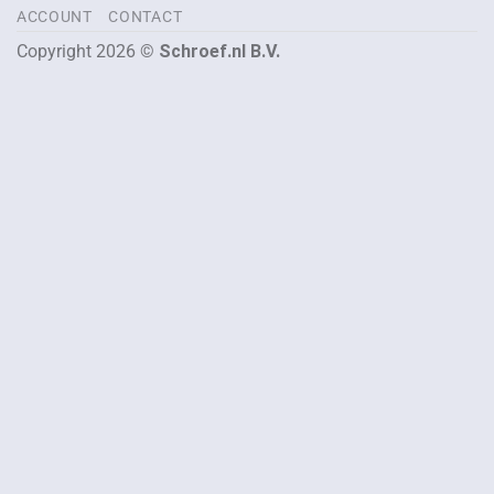
ACCOUNT
CONTACT
Copyright 2026 ©
Schroef.nl B.V.